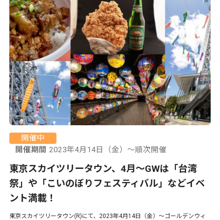
開催中
開催期間
2023年4月14日（金）〜順次開催
東京スカイツリータウン、4月〜GWは「台湾
祭」や「こいのぼりフェスティバル」などイベ
ント満載！
東京スカイツリータウン(R)にて、2023年4月14日（金）〜ゴールデンウィ