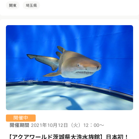
関東
埼玉県
開催中
開催期間
2021年10月12日（火）12：00〜
【アクアワールド茨城県大洗水族館】日本初！