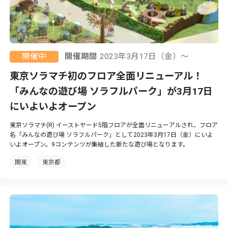
開催中
開催期間
2023年3月17日（金）〜
東京ソラマチ初のフロア全面リニューアル！
「みんなの遊び場 ソラフルパーク」が3月17日
にいよいよオープン
東京ソラマチ(R) イーストヤード5階フロアが全面リニューアルされ、フロア
名「みんなの遊び場 ソラフルパーク」として2023年3月17日（金）にいよ
いよオープン。9コンテンツが集結した新たな遊び場となります。
関東
東京都