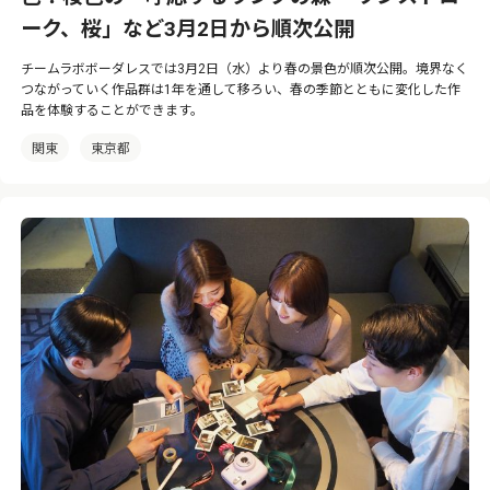
ーク、桜」など3月2日から順次公開
チームラボボーダレスでは3月2日（水）より春の景色が順次公開。境界なく
つながっていく作品群は1年を通して移ろい、春の季節とともに変化した作
品を体験することができます。
関東
東京都