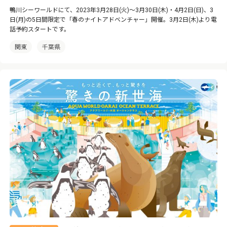
鴨川シーワールドにて、2023年3月28日(火)～3月30日(木)・4月2日(日)、3
日(月)の5日間限定で「春のナイトアドベンチャー」開催。3月2日(木)より電
話予約スタートです。
関東
千葉県