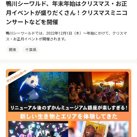
鴨川シーワルド、年末年始はクリスマス・お正
月イベントが盛りだくさん！クリスマスミニコ
ンサートなどを開催
鴨川シーワールドでは、2022年12月1日（木）〜年始にかけて、クリスマ
ス・お正月イベントが開催されます。
関東
千葉県