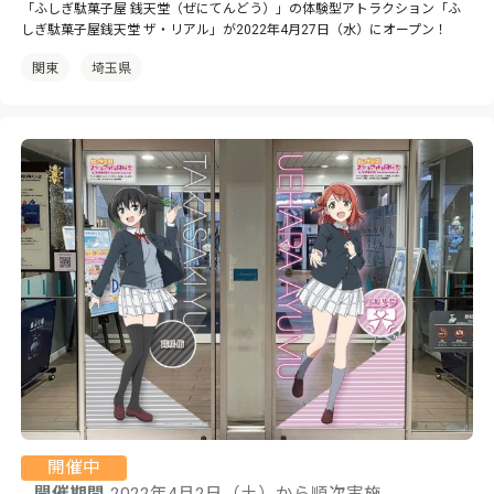
「ふしぎ駄菓子屋 銭天堂（ぜにてんどう）」の体験型アトラクション「ふ
しぎ駄菓子屋銭天堂 ザ・リアル」が2022年4月27日（水）にオープン！
関東
埼玉県
開催中