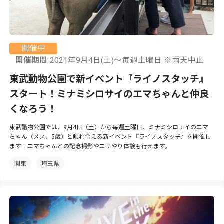
開催中
開催期間
2021年9月4日(土)～毎週土曜日 ※雨天中止
東武動物公園で新イベント『ライノスタッチ』
スタート！ミナミシロサイのエマちゃんと仲良
くなろう！
東武動物公園では、9月4日（土）から毎週土曜日、ミナミシロサイのエマ
ちゃん（メス、5歳）と触れ合える新イベント『ライノスタッチ』を開催し
ます！エマちゃんとの記念撮影やエサやり体験も行えます。
関東
埼玉県