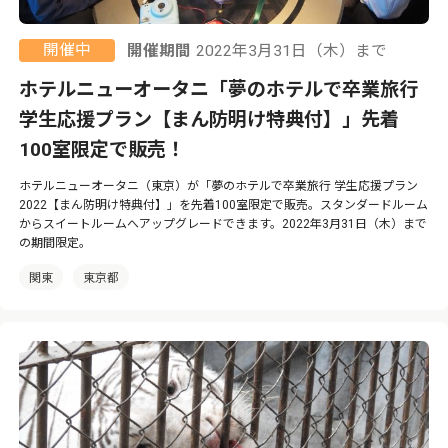
開催中
開催期間
2022年3月31日（木）まで
ホテルニューオータニ「夢のホテルで卒業旅行
学生応援プラン【まん防明け特典付】」先着
100室限定で販売！
ホテルニューオータニ（東京）が「夢のホテルで卒業旅行 学生応援プラン
2022【まん防明け特典付】」を先着100室限定で販売。スタンダードルーム
からスイートルームへアップグレードできます。2022年3月31日（木）まで
の期間限定。
関東
東京都