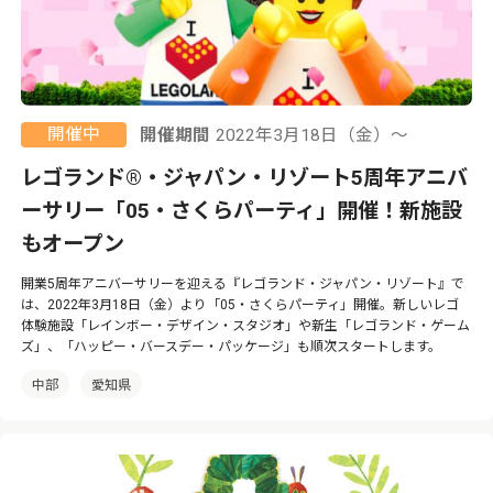
開催中
開催期間
2022年3月18日（金）〜
レゴランド®・ジャパン・リゾート5周年アニバ
ーサリー「05・さくらパーティ」開催！新施設
もオープン
開業5周年アニバーサリーを迎える『レゴランド・ジャパン・リゾート』で
は、2022年3月18日（金）より「05・さくらパーティ」開催。新しいレゴ
体験施設「レインボー・デザイン・スタジオ」や新生「レゴランド・ゲーム
ズ」、「ハッピー・バースデー・パッケージ」も順次スタートします。
中部
愛知県