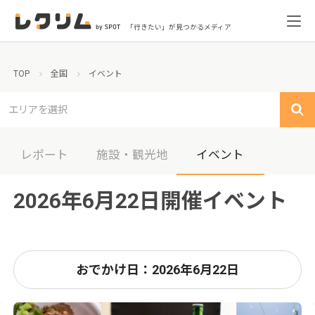
「行きたい」が見つかるメディア
TOP
全国
イベント
エリアを選択
レポート
施設・観光地
イベント
2026年6月22日開催イベント
おでかけ日：2026年6月22日