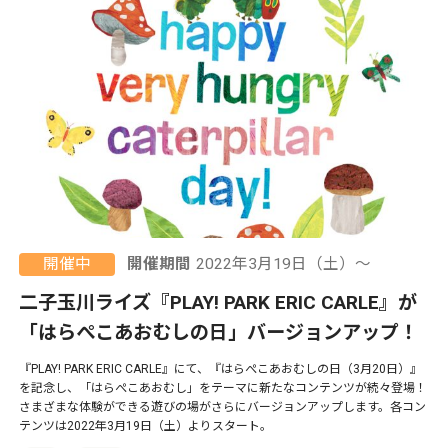
開催中
開催期間
2022年3月19日（土）〜
二子玉川ライズ『PLAY! PARK ERIC CARLE』が
「はらぺこあおむしの日」バージョンアップ！
『PLAY! PARK ERIC CARLE』にて、『はらぺこあおむしの日（3月20日）』
を記念し、「はらぺこあおむし」をテーマに新たなコンテンツが続々登場！
さまざまな体験ができる遊びの場がさらにバージョンアップします。各コン
テンツは2022年3月19日（土）よりスタート。