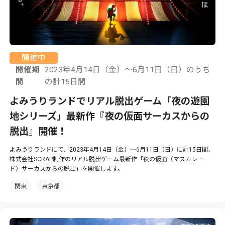
開催中
開催期
2023年4月14日（金）～6月11日（日）のうち
間
の計15日間
よみうりランドでリアル脱出ゲーム「夜の遊園
地シリーズ」最新作『夜の仮面サーカスからの
脱出』開催！
よみうりランドにて、2023年4月14日（金）～6月11日（日）に計15日間、
株式会社SCRAP制作のリアル脱出ゲーム最新作「夜の仮面（マスカレー
ド）サーカスからの脱出」を開催します。
関東
東京都