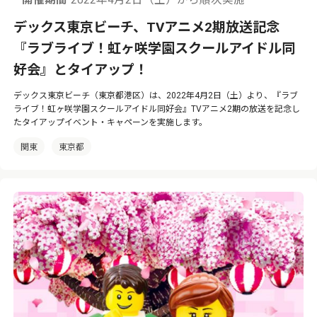
開催期間
2022年4月2日（土）から順次実施
デックス東京ビーチ、TVアニメ2期放送記念
『ラブライブ！虹ヶ咲学園スクールアイドル同
好会』とタイアップ！
デックス東京ビーチ（東京都港区）は、2022年4月2日（土）より、『ラブ
ライブ！虹ヶ咲学園スクールアイドル同好会』TVアニメ2期の放送を記念し
たタイアップイベント・キャペーンを実施します。
関東
東京都