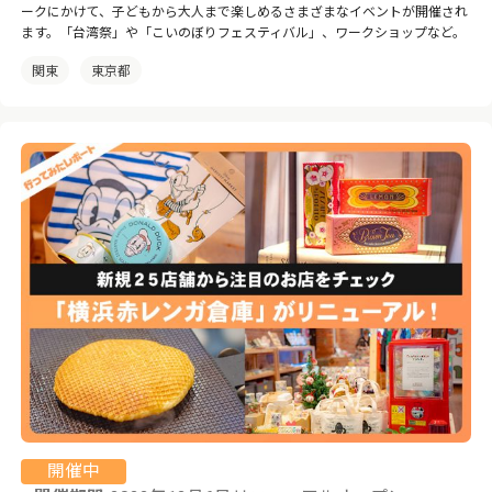
ークにかけて、子どもから大人まで楽しめるさまざまなイベントが開催され
ます。「台湾祭」や「こいのぼりフェスティバル」、ワークショップなど。
関東
東京都
開催中