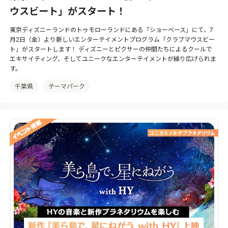
ウスビート」がスタート！
東京ディズニーランドのトゥモローランドにある「ショーベース」にて、7
月2日（金）より新しいエンターテイメントプログラム「クラブマウスビー
ト」がスタートします！ ディズニーとピクサーの仲間たちによるクールで
エキサイティング、そしてユニークなエンターテイメントが繰り広げられま
す。
千葉県
テーマパーク