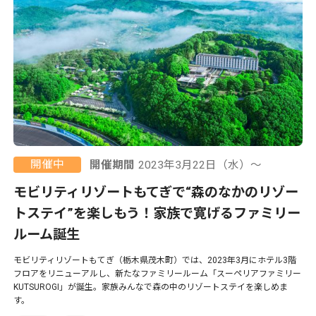
開催中
開催期間
2023年3月22日（水）〜
モビリティリゾートもてぎで“森のなかのリゾー
トステイ”を楽しもう！家族で寛げるファミリー
ルーム誕生
モビリティリゾートもてぎ（栃木県茂木町）では、2023年3月にホテル3階
フロアをリニューアルし、新たなファミリールーム「スーペリアファミリー
KUTSUROGI」が誕生。家族みんなで森の中のリゾートステイを楽しめま
す。