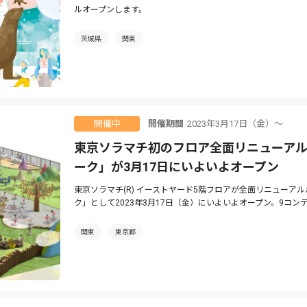
ルオープンします。
茨城県
関東
開催期間
2023年3月17日（金）〜
開催中
東京ソラマチ初のフロア全面リニューアル
ーク」が3月17日にいよいよオープン
東京ソラマチ(R) イーストヤード5階フロアが全面リニューア
ク」として2023年3月17日（金）にいよいよオープン。9コ
関東
東京都