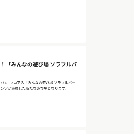
！「みんなの遊び場 ソラフルパ
ルされ、フロア名「みんなの遊び場 ソラフルパー
ンテンツが集結した新たな遊び場となります。