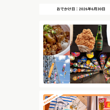
おでかけ日：2026年6月30日