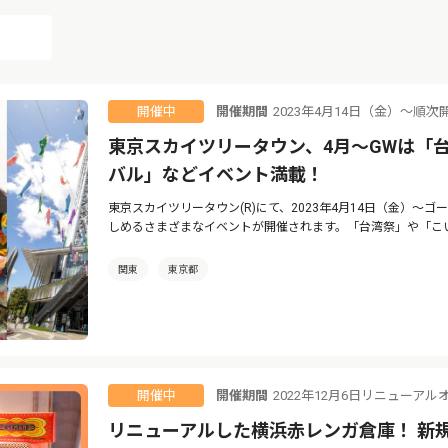
開催期間
2023年4月14日（金）〜順次
開催中
東京スカイツリータウン、4月〜GWは「
バル」などイベント満載！
東京スカイツリータウン(R)にて、2023年4月14日（金）〜
しめるさまざまなイベントが開催されます。「台湾祭」や「こ
関東
東京都
開催期間
2022年12月6日リニューアル
開催中
リニューアルした横浜赤レンガ倉庫！ 新