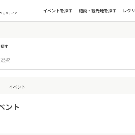
イベントを探す
施設・観光地を探す
レク
かるメディア
を探す
を選択
イベント
イベント