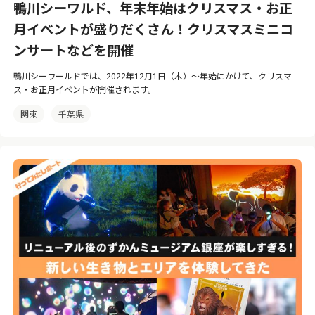
鴨川シーワルド、年末年始はクリスマス・お正
月イベントが盛りだくさん！クリスマスミニコ
ンサートなどを開催
鴨川シーワールドでは、2022年12月1日（木）〜年始にかけて、クリスマ
ス・お正月イベントが開催されます。
関東
千葉県