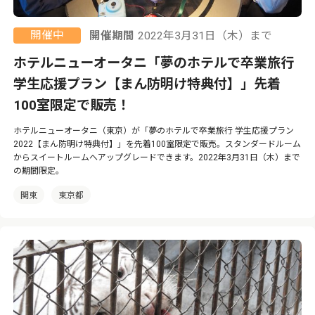
開催中
開催期間
2022年3月31日（木）まで
ホテルニューオータニ「夢のホテルで卒業旅行
学生応援プラン【まん防明け特典付】」先着
100室限定で販売！
ホテルニューオータニ（東京）が「夢のホテルで卒業旅行 学生応援プラン
2022【まん防明け特典付】」を先着100室限定で販売。スタンダードルーム
からスイートルームへアップグレードできます。2022年3月31日（木）まで
の期間限定。
関東
東京都