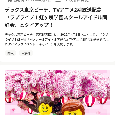
開催期間
2022年4月2日（土）から順次実施
デックス東京ビーチ、TVアニメ2期放送記念
『ラブライブ！虹ヶ咲学園スクールアイドル同
好会』とタイアップ！
デックス東京ビーチ（東京都港区）は、2022年4月2日（土）より、『ラブ
ライブ！虹ヶ咲学園スクールアイドル同好会』TVアニメ2期の放送を記念し
たタイアップイベント・キャペーンを実施します。
関東
東京都