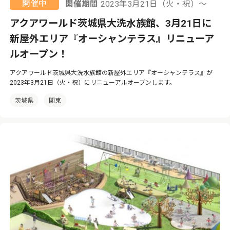
開催中
開催期間
2023年3月21日（火・祝）〜
アクアワールド茨城県大洗水族館、3月21日に
新屋外エリア『オーシャンテラス』リニューア
ルオープン！
アクアワールド茨城県大洗水族館の新屋外エリア『オーシャンテラス』が
2023年3月21日（火・祝）にリニューアルオープンします。
茨城県
関東