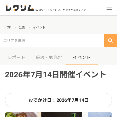
「行きたい」が見つかるメディア
TOP
全国
イベント
エリアを選択
レポート
施設・観光地
イベント
2026年7月14日開催イベント
おでかけ日：2026年7月14日