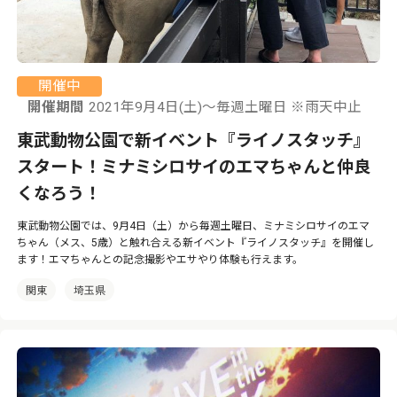
開催中
開催期間
2021年9月4日(土)～毎週土曜日 ※雨天中止
東武動物公園で新イベント『ライノスタッチ』
スタート！ミナミシロサイのエマちゃんと仲良
くなろう！
東武動物公園では、9月4日（土）から毎週土曜日、ミナミシロサイのエマ
ちゃん（メス、5歳）と触れ合える新イベント『ライノスタッチ』を開催し
ます！エマちゃんとの記念撮影やエサやり体験も行えます。
関東
埼玉県