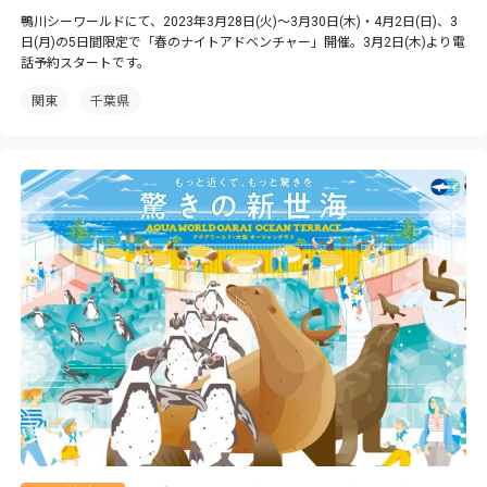
鴨川シーワールドにて、2023年3月28日(火)～3月30日(木)・4月2日(日)、3
日(月)の5日間限定で「春のナイトアドベンチャー」開催。3月2日(木)より電
話予約スタートです。
関東
千葉県