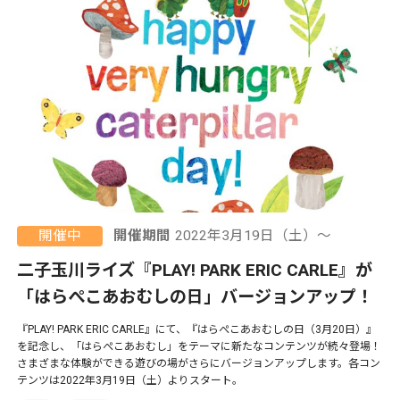
開催中
開催期間
2022年3月19日（土）〜
二子玉川ライズ『PLAY! PARK ERIC CARLE』が
「はらぺこあおむしの日」バージョンアップ！
『PLAY! PARK ERIC CARLE』にて、『はらぺこあおむしの日（3月20日）』
を記念し、「はらぺこあおむし」をテーマに新たなコンテンツが続々登場！
さまざまな体験ができる遊びの場がさらにバージョンアップします。各コン
テンツは2022年3月19日（土）よりスタート。