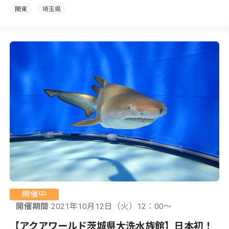
関東
埼玉県
開催中
開催期間
2021年10月12日（火）12：00〜
【アクアワールド茨城県大洗水族館】日本初！