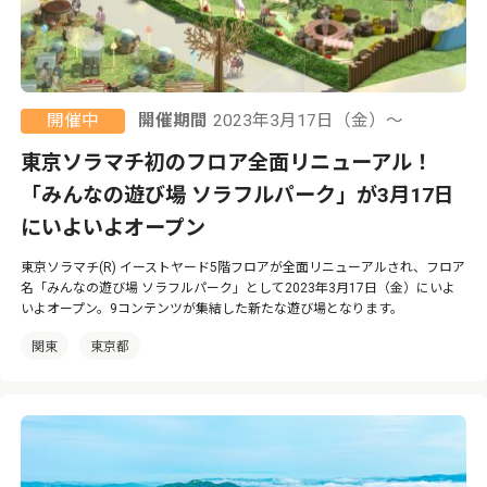
開催中
開催期間
2023年3月17日（金）〜
東京ソラマチ初のフロア全面リニューアル！
「みんなの遊び場 ソラフルパーク」が3月17日
にいよいよオープン
東京ソラマチ(R) イーストヤード5階フロアが全面リニューアルされ、フロア
名「みんなの遊び場 ソラフルパーク」として2023年3月17日（金）にいよ
いよオープン。9コンテンツが集結した新たな遊び場となります。
関東
東京都