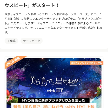
ウスビート」がスタート！
東京ディズニーランドのトゥモローランドにある「ショーベース」にて、7
月2日（金）より新しいエンターテイメントプログラム「クラブマウスビー
ト」がスタートします！ ディズニーとピクサーの仲間たちによるクールで
エキサイティング、そしてユニークなエンターテイメントが繰り広げられま
す。
千葉県
テーマパーク