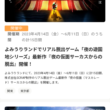
開催中
開催期
2023年4月14日（金）～6月11日（日）のうち
間
の計15日間
よみうりランドでリアル脱出ゲーム「夜の遊園
地シリーズ」最新作『夜の仮面サーカスからの
脱出』開催！
よみうりランドにて、2023年4月14日（金）～6月11日（日）に計15日間、
株式会社SCRAP制作のリアル脱出ゲーム最新作「夜の仮面（マスカレー
ド）サーカスからの脱出」を開催します。
関東
東京都