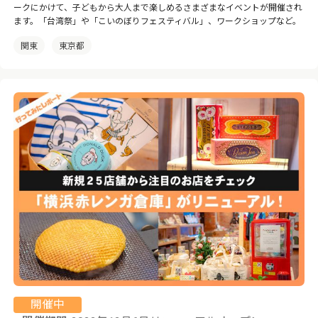
ークにかけて、子どもから大人まで楽しめるさまざまなイベントが開催され
ます。「台湾祭」や「こいのぼりフェスティバル」、ワークショップなど。
関東
東京都
開催中