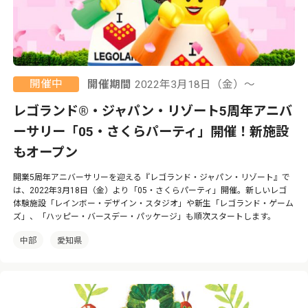
開催中
開催期間
2022年3月18日（金）〜
レゴランド®・ジャパン・リゾート5周年アニバ
ーサリー「05・さくらパーティ」開催！新施設
もオープン
開業5周年アニバーサリーを迎える『レゴランド・ジャパン・リゾート』で
は、2022年3月18日（金）より「05・さくらパーティ」開催。新しいレゴ
体験施設「レインボー・デザイン・スタジオ」や新生「レゴランド・ゲーム
ズ」、「ハッピー・バースデー・パッケージ」も順次スタートします。
中部
愛知県