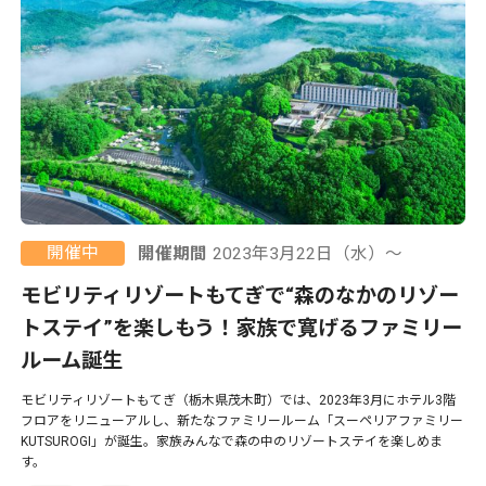
開催中
開催期間
2023年3月22日（水）〜
モビリティリゾートもてぎで“森のなかのリゾー
トステイ”を楽しもう！家族で寛げるファミリー
ルーム誕生
モビリティリゾートもてぎ（栃木県茂木町）では、2023年3月にホテル3階
フロアをリニューアルし、新たなファミリールーム「スーペリアファミリー
KUTSUROGI」が誕生。家族みんなで森の中のリゾートステイを楽しめま
す。