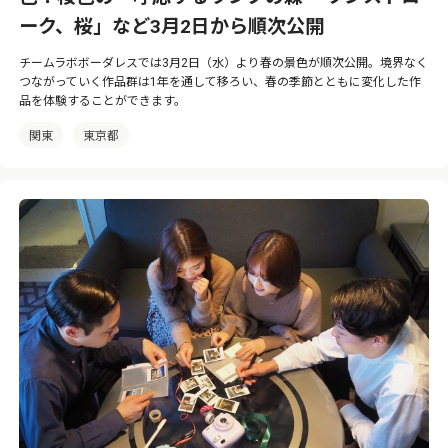
ーク、桜」など3月2日から順次公開
チームラボボーダレスでは3月2日（水）より春の景色が順次公開。境界なく
つながっていく作品群は1年を通して移ろい、春の季節とともに変化した作
品を体験することができます。
関東
東京都