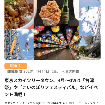
開催中
開催期間
2023年4月14日（金）〜順次開催
東京スカイツリータウン、4月〜GWは「台湾
祭」や「こいのぼりフェスティバル」などイベ
ント満載！
東京スカイツリータウン(R)にて、2023年4月14日（金）〜ゴールデンウィ