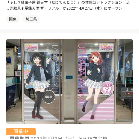
「ふしぎ駄菓子屋 銭天堂（ぜにてんどう）」の体験型アトラクション「ふ
しぎ駄菓子屋銭天堂 ザ・リアル」が2022年4月27日（水）にオープン！
関東
埼玉県
開催中