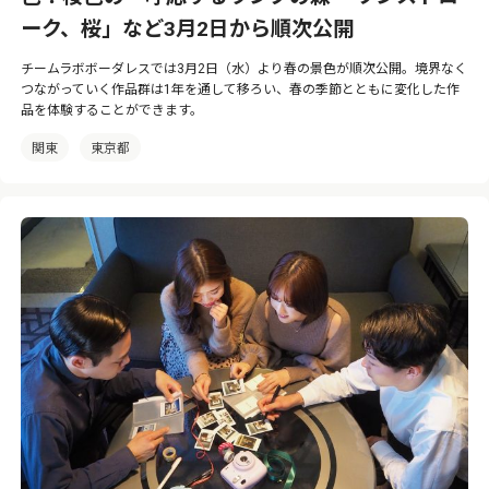
ーク、桜」など3月2日から順次公開
チームラボボーダレスでは3月2日（水）より春の景色が順次公開。境界なく
つながっていく作品群は1年を通して移ろい、春の季節とともに変化した作
品を体験することができます。
関東
東京都