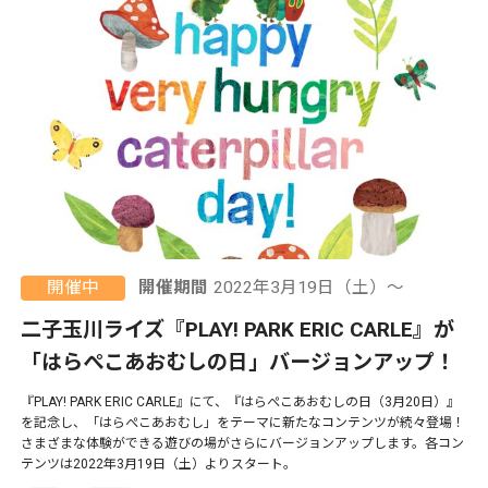
開催中
開催期間
2022年3月19日（土）〜
二子玉川ライズ『PLAY! PARK ERIC CARLE』が
「はらぺこあおむしの日」バージョンアップ！
『PLAY! PARK ERIC CARLE』にて、『はらぺこあおむしの日（3月20日）』
を記念し、「はらぺこあおむし」をテーマに新たなコンテンツが続々登場！
さまざまな体験ができる遊びの場がさらにバージョンアップします。各コン
テンツは2022年3月19日（土）よりスタート。