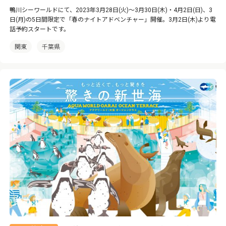
鴨川シーワールドにて、2023年3月28日(火)～3月30日(木)・4月2日(日)、3
日(月)の5日間限定で「春のナイトアドベンチャー」開催。3月2日(木)より電
話予約スタートです。
関東
千葉県