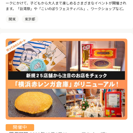
ークにかけて、子どもから大人まで楽しめるさまざまなイベントが開催され
ます。「台湾祭」や「こいのぼりフェスティバル」、ワークショップなど。
関東
東京都
開催中