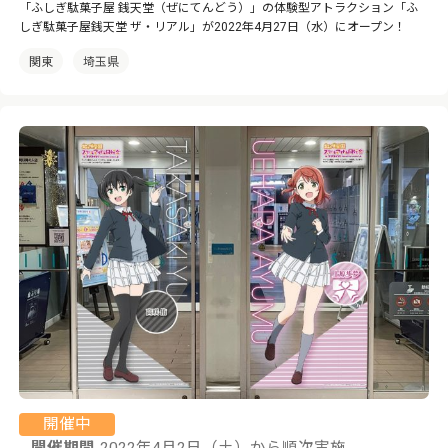
「ふしぎ駄菓子屋 銭天堂（ぜにてんどう）」の体験型アトラクション「ふ
しぎ駄菓子屋銭天堂 ザ・リアル」が2022年4月27日（水）にオープン！
関東
埼玉県
開催中