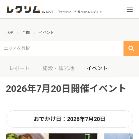
「行きたい」が見つかるメディア
TOP
全国
イベント
エリアを選択
レポート
施設・観光地
イベント
2026年7月20日開催イベント
おでかけ日：2026年7月20日