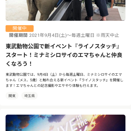
開催中
開催期間
2021年9月4日(土)～毎週土曜日 ※雨天中止
東武動物公園で新イベント『ライノスタッチ』
スタート！ミナミシロサイのエマちゃんと仲良
くなろう！
東武動物公園では、9月4日（土）から毎週土曜日、ミナミシロサイのエマ
ちゃん（メス、5歳）と触れ合える新イベント『ライノスタッチ』を開催し
ます！エマちゃんとの記念撮影やエサやり体験も行えます。
関東
埼玉県