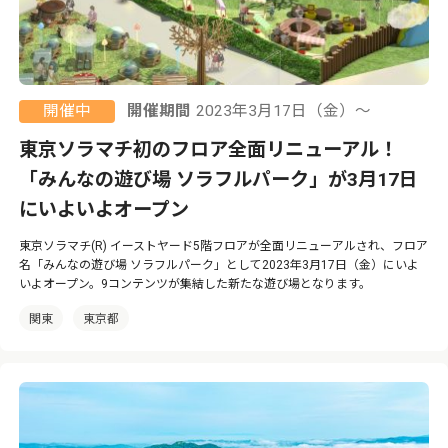
開催中
開催期間
2023年3月17日（金）〜
東京ソラマチ初のフロア全面リニューアル！
「みんなの遊び場 ソラフルパーク」が3月17日
にいよいよオープン
東京ソラマチ(R) イーストヤード5階フロアが全面リニューアルされ、フロア
名「みんなの遊び場 ソラフルパーク」として2023年3月17日（金）にいよ
いよオープン。9コンテンツが集結した新たな遊び場となります。
関東
東京都