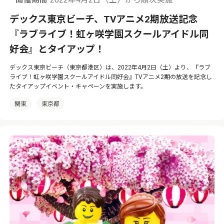
開催期間
2022年4月2日（土）から順次実施
デックス東京ビーチ、TVアニメ2期放送記念
『ラブライブ！虹ヶ咲学園スクールアイドル同
好会』とタイアップ！
デックス東京ビーチ（東京都港区）は、2022年4月2日（土）より、『ラブ
ライブ！虹ヶ咲学園スクールアイドル同好会』TVアニメ2期の放送を記念し
たタイアップイベント・キャペーンを実施します。
関東
東京都