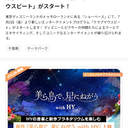
ウスビート」がスタート！
東京ディズニーランドのトゥモローランドにある「ショーベース」にて、7
月2日（金）より新しいエンターテイメントプログラム「クラブマウスビー
ト」がスタートします！ ディズニーとピクサーの仲間たちによるクールで
エキサイティング、そしてユニークなエンターテイメントが繰り広げられま
す。
千葉県
テーマパーク