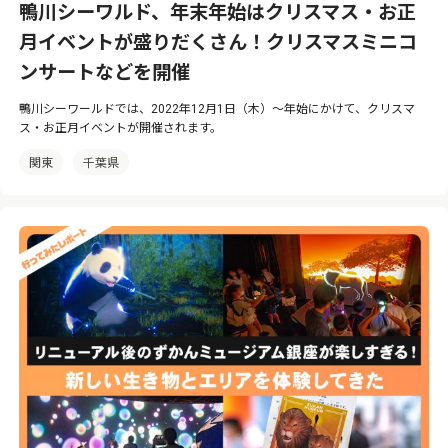
鴨川シーワルド、年末年始はクリスマス・お正
月イベントが盛りだくさん！クリスマスミニコ
ンサートなどを開催
鴨川シーワールドでは、2022年12月1日（木）〜年始にかけて、クリスマ
ス・お正月イベントが開催されます。
関東
千葉県