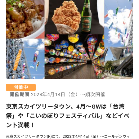
開催中
開催期間
2023年4月14日（金）〜順次開催
東京スカイツリータウン、4月〜GWは「台湾
祭」や「こいのぼりフェスティバル」などイベ
ント満載！
東京スカイツリータウン(R)にて、2023年4月14日（金）〜ゴールデンウィ