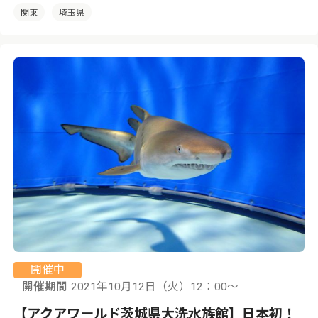
関東
埼玉県
開催中
開催期間
2021年10月12日（火）12：00〜
【アクアワールド茨城県大洗水族館】日本初！