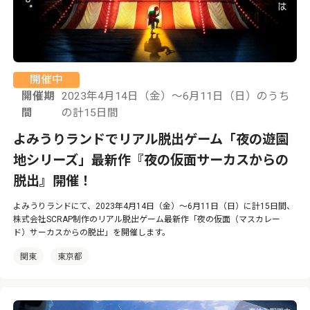
開催中
開催期
2023年4月14日（金）～6月11日（日）のうち
間
の計15日間
よみうりランドでリアル脱出ゲーム「夜の遊園
地シリーズ」最新作『夜の仮面サーカスからの
脱出』開催！
よみうりランドにて、2023年4月14日（金）～6月11日（日）に計15日間、
株式会社SCRAP制作のリアル脱出ゲーム最新作「夜の仮面（マスカレー
ド）サーカスからの脱出」を開催します。
関東
東京都