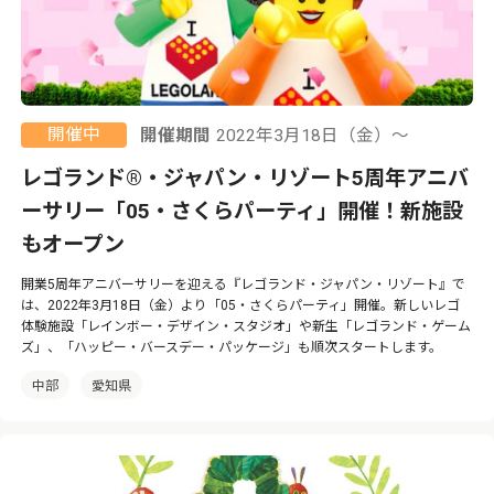
開催中
開催期間
2022年3月18日（金）〜
レゴランド®・ジャパン・リゾート5周年アニバ
ーサリー「05・さくらパーティ」開催！新施設
もオープン
開業5周年アニバーサリーを迎える『レゴランド・ジャパン・リゾート』で
は、2022年3月18日（金）より「05・さくらパーティ」開催。新しいレゴ
体験施設「レインボー・デザイン・スタジオ」や新生「レゴランド・ゲーム
ズ」、「ハッピー・バースデー・パッケージ」も順次スタートします。
中部
愛知県