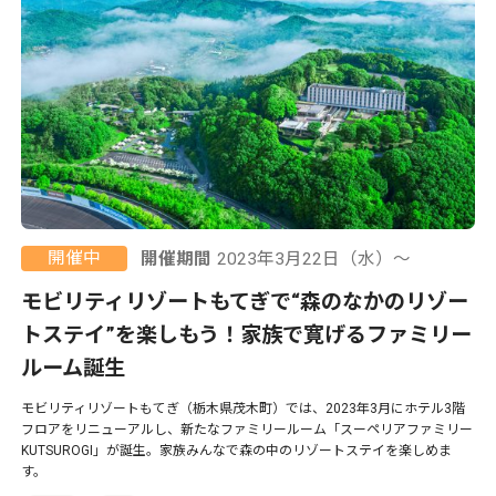
開催中
開催期間
2023年3月22日（水）〜
モビリティリゾートもてぎで“森のなかのリゾー
トステイ”を楽しもう！家族で寛げるファミリー
ルーム誕生
モビリティリゾートもてぎ（栃木県茂木町）では、2023年3月にホテル3階
フロアをリニューアルし、新たなファミリールーム「スーペリアファミリー
KUTSUROGI」が誕生。家族みんなで森の中のリゾートステイを楽しめま
す。