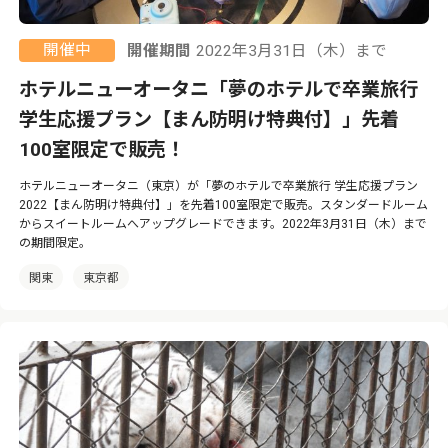
開催中
開催期間
2022年3月31日（木）まで
ホテルニューオータニ「夢のホテルで卒業旅行
学生応援プラン【まん防明け特典付】」先着
100室限定で販売！
ホテルニューオータニ（東京）が「夢のホテルで卒業旅行 学生応援プラン
2022【まん防明け特典付】」を先着100室限定で販売。スタンダードルーム
からスイートルームへアップグレードできます。2022年3月31日（木）まで
の期間限定。
関東
東京都