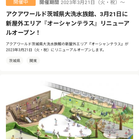
開催中
開催期間
2023年3月21日（火・祝）〜
アクアワールド茨城県大洗水族館、3月21日に
新屋外エリア『オーシャンテラス』リニューア
ルオープン！
アクアワールド茨城県大洗水族館の新屋外エリア『オーシャンテラス』が
2023年3月21日（火・祝）にリニューアルオープンします。
茨城県
関東