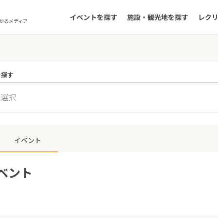
イベントを探す
施設・観光地を探す
レク
かるメディア
を探す
を選択
イベント
イベント