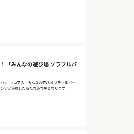
！「みんなの遊び場 ソラフルパ
ルされ、フロア名「みんなの遊び場 ソラフルパー
ンテンツが集結した新たな遊び場となります。