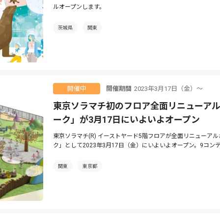
ルオープンします。
茨城県
関東
開催期間
2023年3月17日（金）〜
開催中
東京ソラマチ初のフロア全面リニューアル
ーク」が3月17日にいよいよオープン
東京ソラマチ(R) イーストヤード5階フロアが全面リニューア
ク」として2023年3月17日（金）にいよいよオープン。9コ
関東
東京都