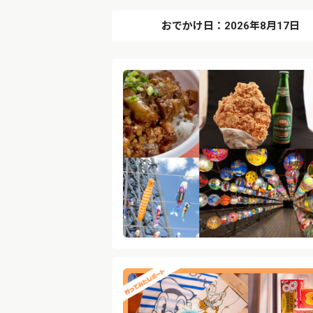
おでかけ日：2026年8月17日