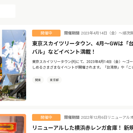
開催期間
2023年4月14日（金）〜順次
開催中
東京スカイツリータウン、4月〜GWは「
バル」などイベント満載！
東京スカイツリータウン(R)にて、2023年4月14日（金）〜
しめるさまざまなイベントが開催されます。「台湾祭」や「こ
関東
東京都
開催期間
2022年12月6日リニューアル
開催中
リニューアルした横浜赤レンガ倉庫！ 新