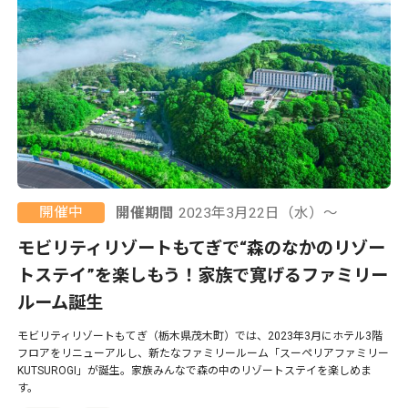
開催中
開催期間
2023年3月22日（水）〜
モビリティリゾートもてぎで“森のなかのリゾー
トステイ”を楽しもう！家族で寛げるファミリー
ルーム誕生
モビリティリゾートもてぎ（栃木県茂木町）では、2023年3月にホテル3階
フロアをリニューアルし、新たなファミリールーム「スーペリアファミリー
KUTSUROGI」が誕生。家族みんなで森の中のリゾートステイを楽しめま
す。