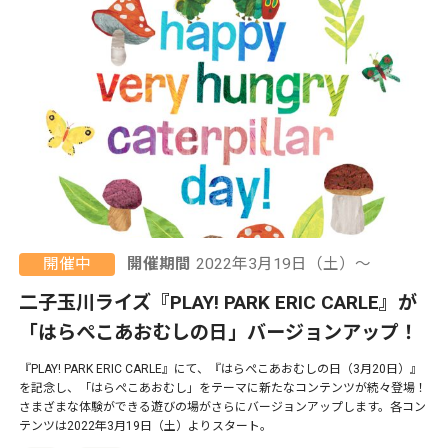
開催中
開催期間
2022年3月19日（土）〜
二子玉川ライズ『PLAY! PARK ERIC CARLE』が
「はらぺこあおむしの日」バージョンアップ！
『PLAY! PARK ERIC CARLE』にて、『はらぺこあおむしの日（3月20日）』
を記念し、「はらぺこあおむし」をテーマに新たなコンテンツが続々登場！
さまざまな体験ができる遊びの場がさらにバージョンアップします。各コン
テンツは2022年3月19日（土）よりスタート。