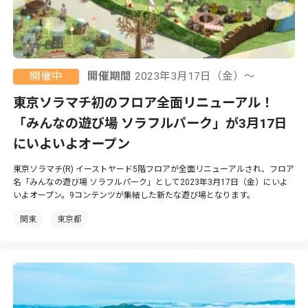
開催中
開催期間
2023年3月17日（金）〜
東京ソラマチ初のフロア全面リニューアル！
「みんなの遊び場 ソラフルパーク」が3月17日
にいよいよオープン
東京ソラマチ(R) イーストヤード5階フロアが全面リニューアルされ、フロア
名「みんなの遊び場 ソラフルパーク」として2023年3月17日（金）にいよ
いよオープン。9コンテンツが集結した新たな遊び場となります。
関東
東京都