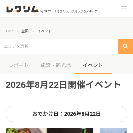
「行きたい」が見つかるメディア
TOP
全国
イベント
エリアを選択
レポート
施設・観光地
イベント
2026年8月22日開催イベント
おでかけ日：2026年8月22日