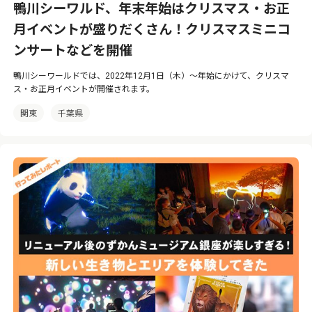
鴨川シーワルド、年末年始はクリスマス・お正
月イベントが盛りだくさん！クリスマスミニコ
ンサートなどを開催
鴨川シーワールドでは、2022年12月1日（木）〜年始にかけて、クリスマ
ス・お正月イベントが開催されます。
関東
千葉県