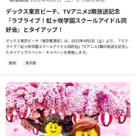
開催期間
2022年4月2日（土）から順次実施
デックス東京ビーチ、TVアニメ2期放送記念
『ラブライブ！虹ヶ咲学園スクールアイドル同
好会』とタイアップ！
デックス東京ビーチ（東京都港区）は、2022年4月2日（土）より、『ラブ
ライブ！虹ヶ咲学園スクールアイドル同好会』TVアニメ2期の放送を記念し
たタイアップイベント・キャペーンを実施します。
関東
東京都