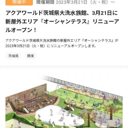
開催中
開催期間
2023年3月21日（火・祝）〜
アクアワールド茨城県大洗水族館、3月21日に
新屋外エリア『オーシャンテラス』リニューア
ルオープン！
アクアワールド茨城県大洗水族館の新屋外エリア『オーシャンテラス』が
2023年3月21日（火・祝）にリニューアルオープンします。
茨城県
関東