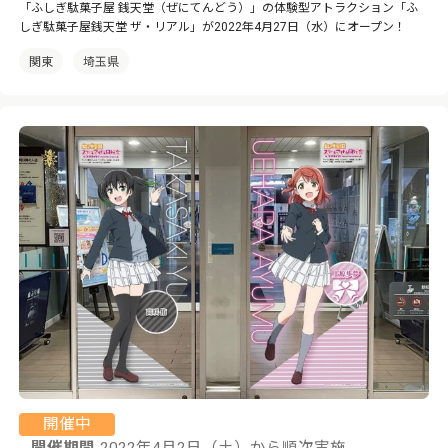
「ふしぎ駄菓子屋 銭天堂（ぜにてんどう）」の体験型アトラクション「ふ
しぎ駄菓子屋銭天堂 ザ・リアル」が2022年4月27日（水）にオープン！
関東
埼玉県
開催中