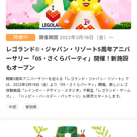
開催中
開催期間
2022年3月18日（金）〜
レゴランド®・ジャパン・リゾート5周年アニバ
ーサリー「05・さくらパーティ」開催！新施設
もオープン
開業5周年アニバーサリーを迎える『レゴランド・ジャパン・リゾート』で
は、2022年3月18日（金）より「05・さくらパーティ」開催。新しいレゴ
体験施設「レインボー・デザイン・スタジオ」や新生「レゴランド・ゲーム
ズ」、「ハッピー・バースデー・パッケージ」も順次スタートします。
中部
愛知県