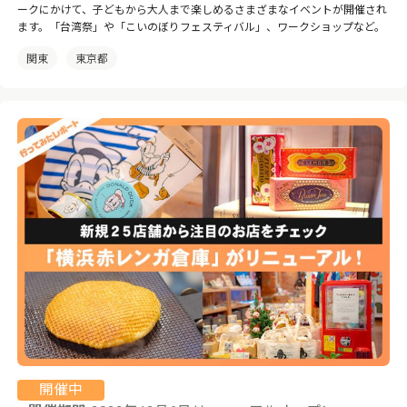
ークにかけて、子どもから大人まで楽しめるさまざまなイベントが開催され
ます。「台湾祭」や「こいのぼりフェスティバル」、ワークショップなど。
関東
東京都
開催中