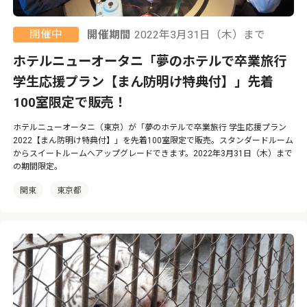
開催中
開催期間
2022年3月31日（木）まで
ホテルニューオータニ「夢のホテルで卒業旅行
学生応援プラン【まん防明け特典付】」先着
100室限定で販売！
ホテルニューオータニ（東京）が「夢のホテルで卒業旅行 学生応援プラン
2022【まん防明け特典付】」を先着100室限定で販売。スタンダードルーム
からスイートルームへアップグレードできます。2022年3月31日（木）まで
の期間限定。
関東
東京都