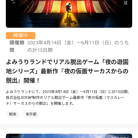
開催中
開催期
2023年4月14日（金）～6月11日（日）のうち
間
の計15日間
よみうりランドでリアル脱出ゲーム「夜の遊園
地シリーズ」最新作『夜の仮面サーカスからの
脱出』開催！
よみうりランドにて、2023年4月14日（金）～6月11日（日）に計15日間、
株式会社SCRAP制作のリアル脱出ゲーム最新作「夜の仮面（マスカレー
ド）サーカスからの脱出」を開催します。
関東
東京都