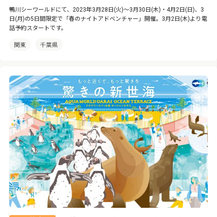
鴨川シーワールドにて、2023年3月28日(火)～3月30日(木)・4月2日(日)、3
日(月)の5日間限定で「春のナイトアドベンチャー」開催。3月2日(木)より電
話予約スタートです。
関東
千葉県