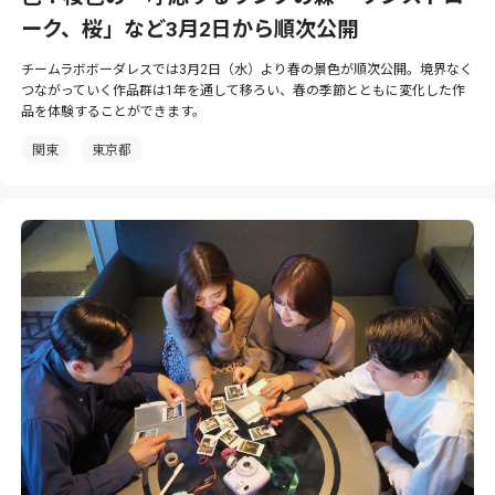
ーク、桜」など3月2日から順次公開
チームラボボーダレスでは3月2日（水）より春の景色が順次公開。境界なく
つながっていく作品群は1年を通して移ろい、春の季節とともに変化した作
品を体験することができます。
関東
東京都