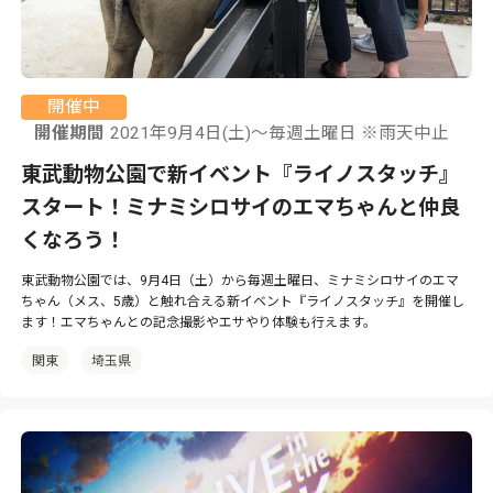
開催中
開催期間
2021年9月4日(土)～毎週土曜日 ※雨天中止
東武動物公園で新イベント『ライノスタッチ』
スタート！ミナミシロサイのエマちゃんと仲良
くなろう！
東武動物公園では、9月4日（土）から毎週土曜日、ミナミシロサイのエマ
ちゃん（メス、5歳）と触れ合える新イベント『ライノスタッチ』を開催し
ます！エマちゃんとの記念撮影やエサやり体験も行えます。
関東
埼玉県