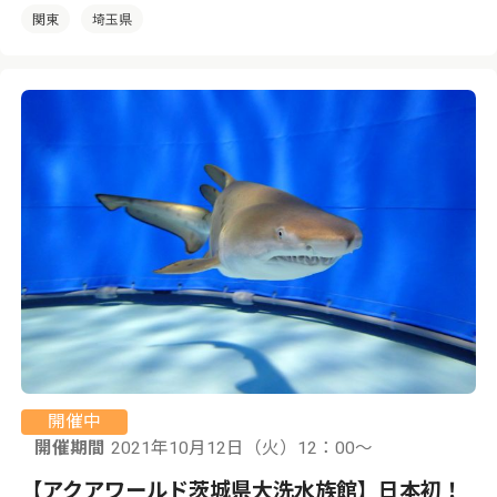
関東
埼玉県
開催中
開催期間
2021年10月12日（火）12：00〜
【アクアワールド茨城県大洗水族館】日本初！