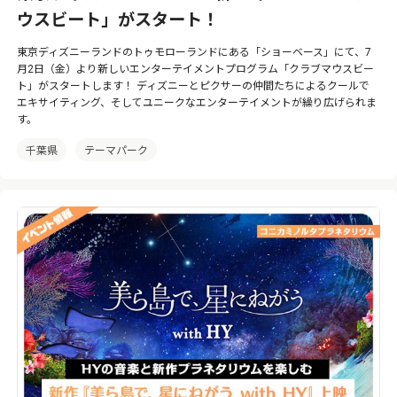
ウスビート」がスタート！
東京ディズニーランドのトゥモローランドにある「ショーベース」にて、7
月2日（金）より新しいエンターテイメントプログラム「クラブマウスビー
ト」がスタートします！ ディズニーとピクサーの仲間たちによるクールで
エキサイティング、そしてユニークなエンターテイメントが繰り広げられま
す。
千葉県
テーマパーク