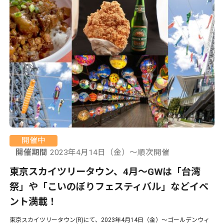
開催中
開催期間
2023年4月14日（金）〜順次開催
東京スカイツリータウン、4月〜GWは「台湾
祭」や「こいのぼりフェスティバル」などイベ
ント満載！
東京スカイツリータウン(R)にて、2023年4月14日（金）〜ゴールデンウィ