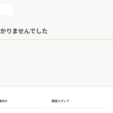
かりませんでした
様向け
関連メディア