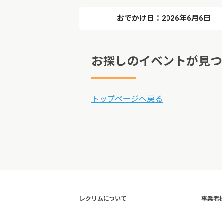
おでかけ日：2026年6月6日
お探しのイベントが見つ
トップページへ戻る
レクリムについて
事業者