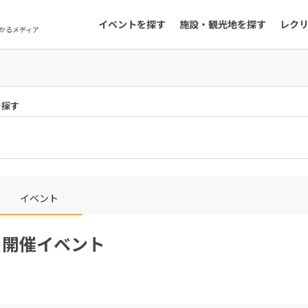
イベントを探す
施設・観光地を探す
レク
かるメディア
を探す
イベント
6日開催イベント