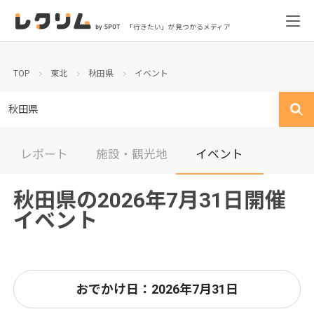
「行きたい」が見つかるメディア
TOP
東北
秋田県
イベント
秋田県
レポート
施設・観光地
イベント
秋田県の2026年7月31日開催
イベント
おでかけ日：2026年7月31日