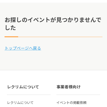
お探しのイベントが見つかりませんで
した
トップページへ戻る
レクリムについて
事業者様向け
レクリムについて
イベントの掲載依頼