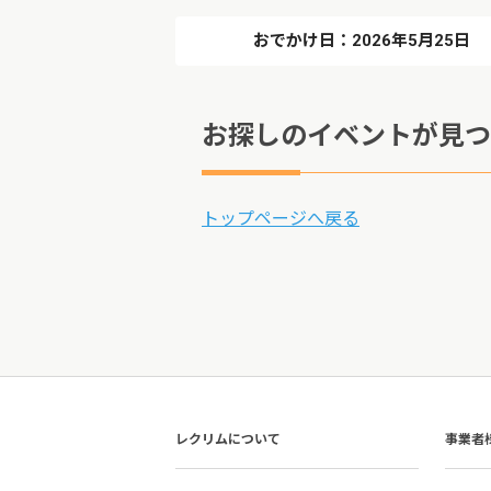
おでかけ日：2026年5月25日
お探しのイベントが見つ
トップページへ戻る
レクリムについて
事業者