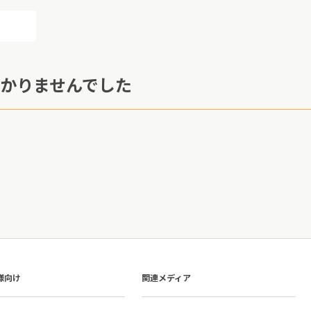
かりませんでした
様向け
関連メディア