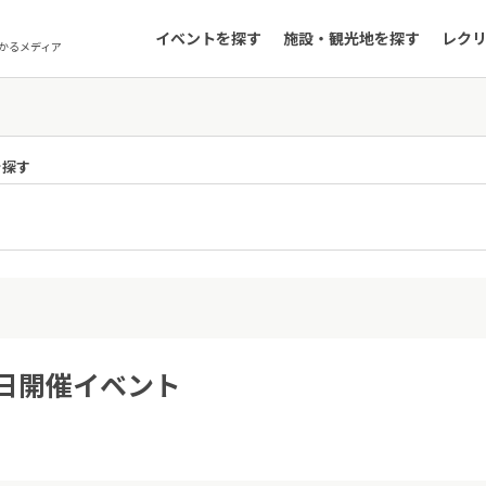
イベントを探す
施設・観光地を探す
レク
かるメディア
を探す
5日開催イベント