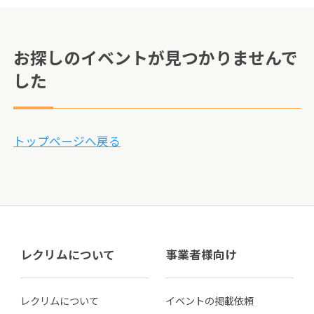
お探しのイベントが見つかりませんで
した
トップページへ戻る
レクリムについて
事業者様向け
レクリムについて
イベントの掲載依頼