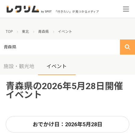
「行きたい」が見つかるメディア
TOP
東北
青森県
イベント
青森県
施設・観光地
イベント
青森県の2026年5月28日開催
イベント
おでかけ日：2026年5月28日