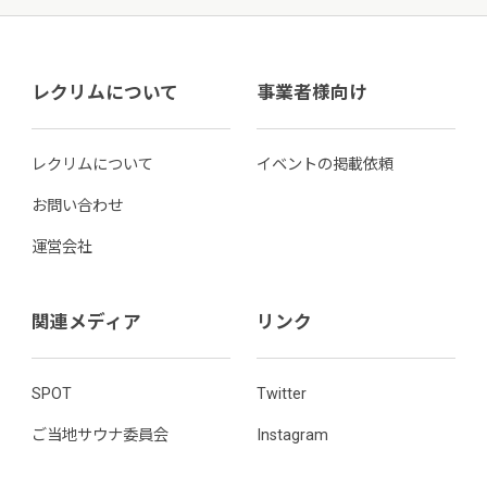
レクリムについて
事業者様向け
レクリムについて
イベントの掲載依頼
お問い合わせ
運営会社
関連メディア
リンク
SPOT
Twitter
ご当地サウナ委員会
Instagram