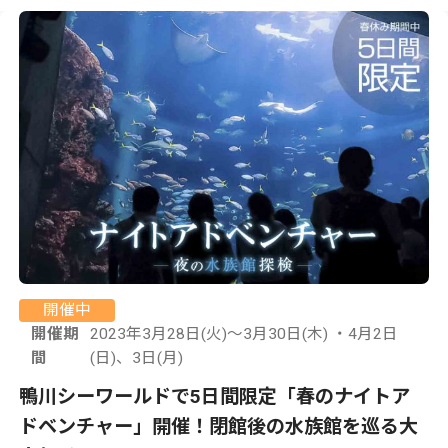
開催中
開催期
2023年3月28日(火)～3月30日(木) ・4月2日
間
(日)、3日(月)
鴨川シーワールドで5日間限定「春のナイトア
ドベンチャー」開催！閉館後の水族館を巡る大