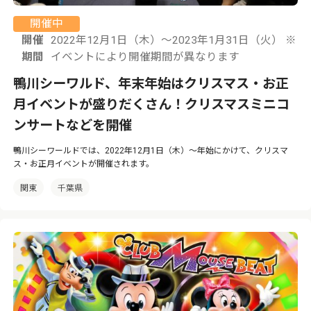
開催中
開催
2022年12月1日（木）〜2023年1月31日（火） ※
期間
イベントにより開催期間が異なります
鴨川シーワルド、年末年始はクリスマス・お正
月イベントが盛りだくさん！クリスマスミニコ
ンサートなどを開催
鴨川シーワールドでは、2022年12月1日（木）〜年始にかけて、クリスマ
ス・お正月イベントが開催されます。
関東
千葉県