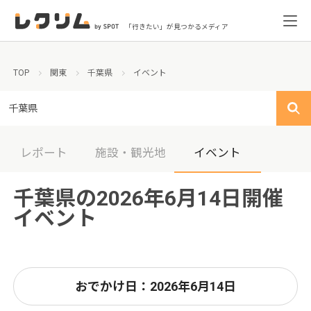
「行きたい」が見つかるメディア
TOP
関東
千葉県
イベント
千葉県
レポート
施設・観光地
イベント
千葉県の2026年6月14日開催
イベント
おでかけ日：2026年6月14日