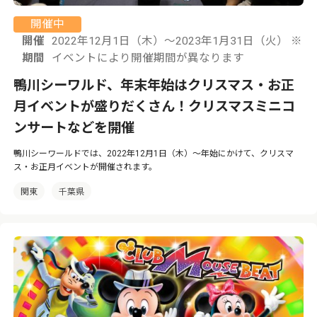
開催中
開催
2022年12月1日（木）〜2023年1月31日（火） ※
期間
イベントにより開催期間が異なります
鴨川シーワルド、年末年始はクリスマス・お正
月イベントが盛りだくさん！クリスマスミニコ
ンサートなどを開催
鴨川シーワールドでは、2022年12月1日（木）〜年始にかけて、クリスマ
ス・お正月イベントが開催されます。
関東
千葉県