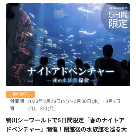
開催中
開催期
2023年3月28日(火)～3月30日(木) ・4月2日
間
(日)、3日(月)
鴨川シーワールドで5日間限定「春のナイトア
ドベンチャー」開催！閉館後の水族館を巡る大