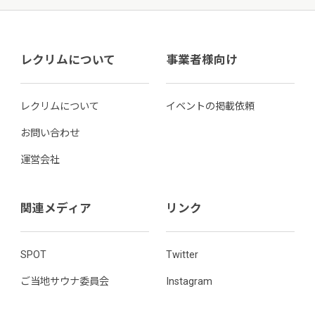
レクリムについて
事業者様向け
レクリムについて
イベントの掲載依頼
お問い合わせ
運営会社
関連メディア
リンク
SPOT
Twitter
ご当地サウナ委員会
Instagram