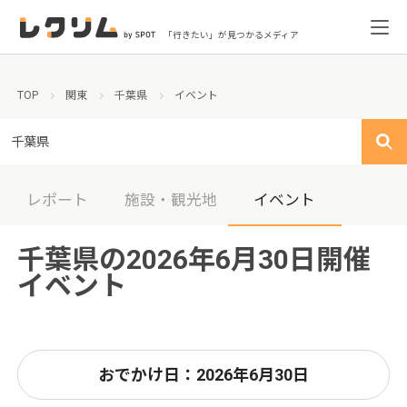
「行きたい」が見つかるメディア
TOP
関東
千葉県
イベント
千葉県
レポート
施設・観光地
イベント
千葉県の2026年6月30日開催
イベント
おでかけ日：2026年6月30日