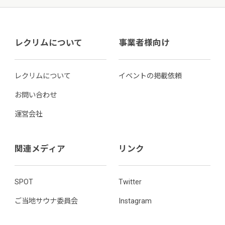
レクリムについて
事業者様向け
レクリムについて
イベントの掲載依頼
お問い合わせ
運営会社
関連メディア
リンク
SPOT
Twitter
ご当地サウナ委員会
Instagram