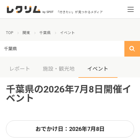
「行きたい」が見つかるメディア
TOP
関東
千葉県
イベント
千葉県
レポート
施設・観光地
イベント
千葉県の2026年7月8日開催イ
ベント
おでかけ日：2026年7月8日