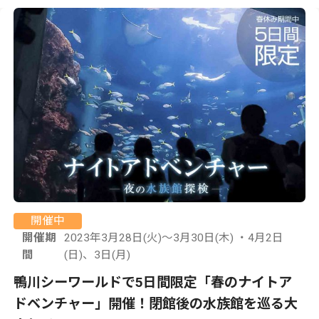
開催中
開催期
2023年3月28日(火)～3月30日(木) ・4月2日
間
(日)、3日(月)
鴨川シーワールドで5日間限定「春のナイトア
ドベンチャー」開催！閉館後の水族館を巡る大