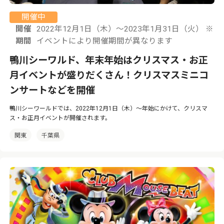
開催中
開催
2022年12月1日（木）〜2023年1月31日（火） ※
期間
イベントにより開催期間が異なります
鴨川シーワルド、年末年始はクリスマス・お正
月イベントが盛りだくさん！クリスマスミニコ
ンサートなどを開催
鴨川シーワールドでは、2022年12月1日（木）〜年始にかけて、クリスマ
ス・お正月イベントが開催されます。
関東
千葉県