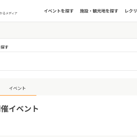
イベントを探す
施設・観光地を探す
レク
かるメディア
を探す
イベント
開催イベント