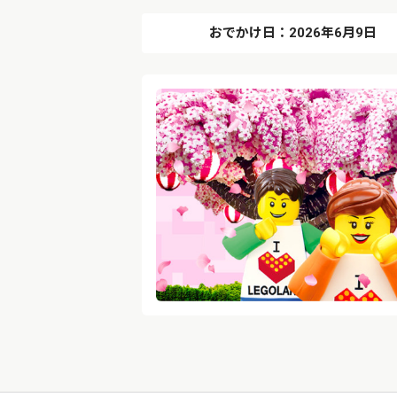
おでかけ日：2026年6月9日