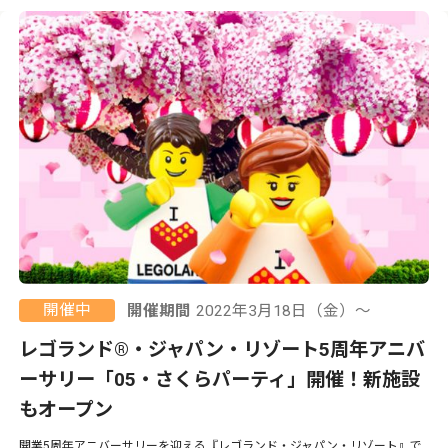
開催中
開催期間
2022年3月18日（金）〜
レゴランド®・ジャパン・リゾート5周年アニバ
ーサリー「05・さくらパーティ」開催！新施設
もオープン
開業5周年アニバーサリーを迎える『レゴランド・ジャパン・リゾート』で