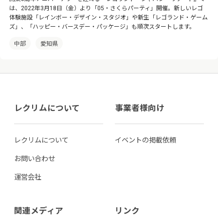
は、2022年3月18日（金）より「05・さくらパーティ」開催。新しいレゴ
体験施設「レインボー・デザイン・スタジオ」や新生「レゴランド・ゲーム
ズ」、「ハッピー・バースデー・パッケージ」も順次スタートします。
中部
愛知県
レクリムについて
事業者様向け
レクリムについて
イベントの掲載依頼
お問い合わせ
運営会社
関連メディア
リンク