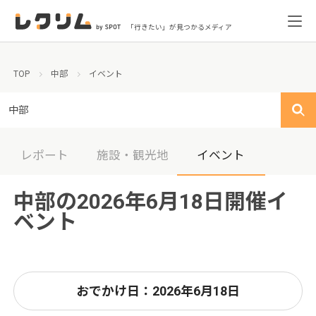
「行きたい」が見つかるメディア
TOP
中部
イベント
中部
レポート
施設・観光地
イベント
中部の2026年6月18日開催イ
ベント
おでかけ日：2026年6月18日