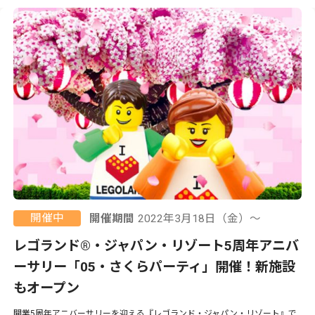
開催中
開催期間
2022年3月18日（金）〜
レゴランド®・ジャパン・リゾート5周年アニバ
ーサリー「05・さくらパーティ」開催！新施設
もオープン
開業5周年アニバーサリーを迎える『レゴランド・ジャパン・リゾート』で