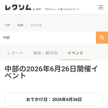
「行きたい」が見つかるメディア
TOP
中部
イベント
中部
レポート
施設・観光地
イベント
中部の2026年6月26日開催イ
ベント
おでかけ日：2026年6月26日