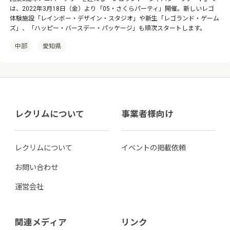
は、2022年3月18日（金）より「05・さくらパーティ」開催。新しいレゴ
体験施設「レインボー・デザイン・スタジオ」や新生「レゴランド・ゲーム
ズ」、「ハッピー・バースデー・パッケージ」も順次スタートします。
中部
愛知県
レクリムについて
事業者様向け
レクリムについて
イベントの掲載依頼
お問い合わせ
運営会社
関連メディア
リンク