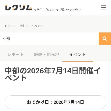
「行きたい」が見つかるメディア
TOP
中部
イベント
中部
レポート
施設・観光地
イベント
中部の2026年7月14日開催イ
ベント
おでかけ日：2026年7月14日