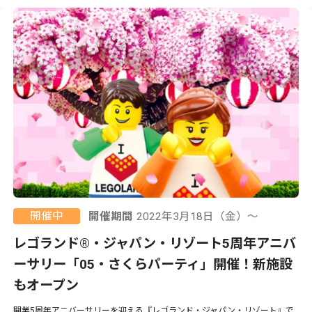
開催中
開催期間
2022年3月18日（金）〜
レゴランド®・ジャパン・リゾート5周年アニバ
ーサリー「05・さくらパーティ」開催！新施設
もオープン
開業5周年アニバーサリーを迎える『レゴランド・ジャパン・リゾート』で