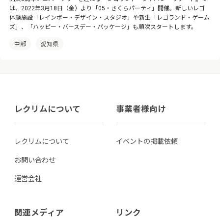
は、2022年3月18日（金）より「05・さくらパーティ」開催。新しいレゴ
体験施設「レインボー・デザイン・スタジオ」や新生「レゴランド・ゲーム
ズ」、「ハッピー・バースデー・パッケージ」も順次スタートします。
中部
愛知県
レクリムについて
事業者様向け
レクリムについて
イベントの掲載依頼
お問い合わせ
運営会社
関連メディア
リンク