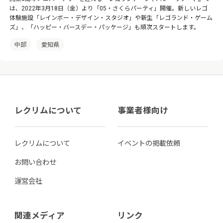
は、2022年3月18日（金）より「05・さくらパーティ」開催。新しいレゴ
体験施設「レインボー・デザイン・スタジオ」や新生「レゴランド・ゲーム
ズ」、「ハッピー・バースデー・パッケージ」も順次スタートします。
中部
愛知県
レクリムについて
事業者様向け
レクリムについて
イベントの掲載依頼
お問い合わせ
運営会社
関連メディア
リンク