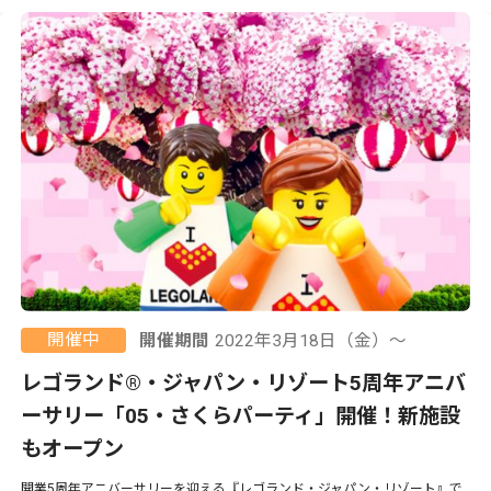
開催中
開催期間
2022年3月18日（金）〜
レゴランド®・ジャパン・リゾート5周年アニバ
ーサリー「05・さくらパーティ」開催！新施設
もオープン
開業5周年アニバーサリーを迎える『レゴランド・ジャパン・リゾート』で