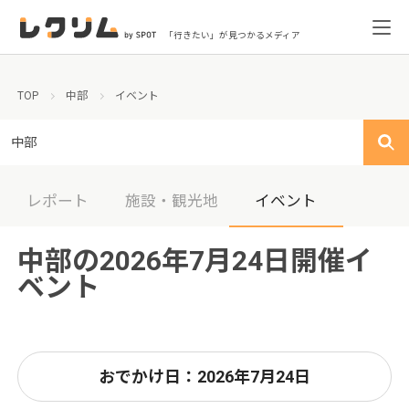
「行きたい」が見つかるメディア
TOP
中部
イベント
中部
レポート
施設・観光地
イベント
中部の2026年7月24日開催イ
ベント
おでかけ日：2026年7月24日