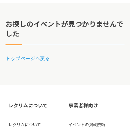
お探しのイベントが見つかりませんで
した
トップページへ戻る
レクリムについて
事業者様向け
レクリムについて
イベントの掲載依頼