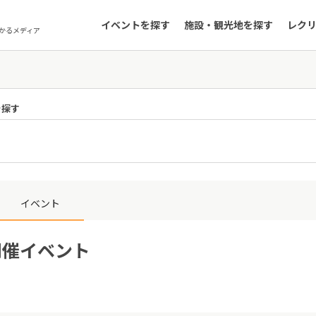
イベントを探す
施設・観光地を探す
レク
かるメディア
を探す
イベント
開催イベント