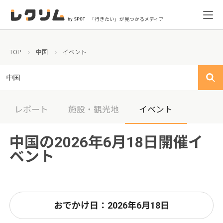
「行きたい」が見つかるメディア
TOP
中国
イベント
中国
レポート
施設・観光地
イベント
中国の2026年6月18日開催イ
ベント
おでかけ日：2026年6月18日