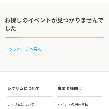
お探しのイベントが見つかりませんで
した
トップページへ戻る
レクリムについて
事業者様向け
レクリムについて
イベントの掲載依頼