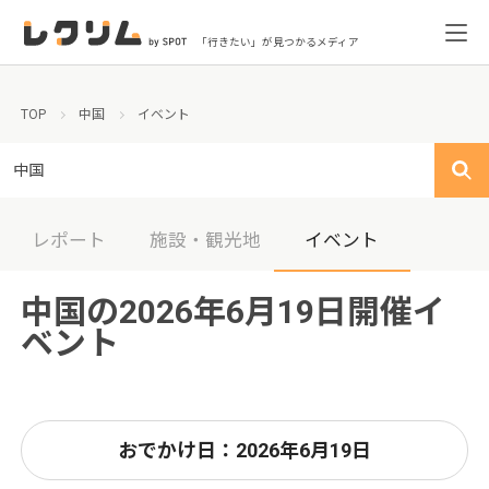
「行きたい」が見つかるメディア
TOP
中国
イベント
中国
レポート
施設・観光地
イベント
中国の2026年6月19日開催イ
ベント
おでかけ日：2026年6月19日