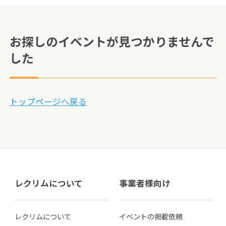
お探しのイベントが見つかりませんで
した
トップページへ戻る
レクリムについて
事業者様向け
レクリムについて
イベントの掲載依頼