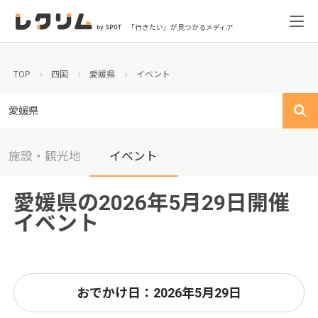
「行きたい」が見つかるメディア
TOP
四国
愛媛県
イベント
愛媛県
施設・観光地
イベント
愛媛県の2026年5月29日開催
イベント
おでかけ日：2026年5月29日