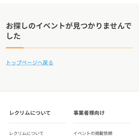
お探しのイベントが見つかりませんで
した
トップページへ戻る
レクリムについて
事業者様向け
レクリムについて
イベントの掲載依頼