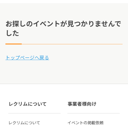
お探しのイベントが見つかりませんで
した
トップページへ戻る
レクリムについて
事業者様向け
レクリムについて
イベントの掲載依頼