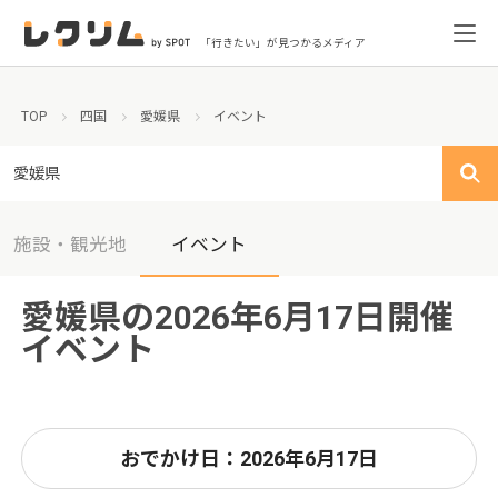
「行きたい」が見つかるメディア
TOP
四国
愛媛県
イベント
愛媛県
施設・観光地
イベント
愛媛県の2026年6月17日開催
イベント
おでかけ日：2026年6月17日