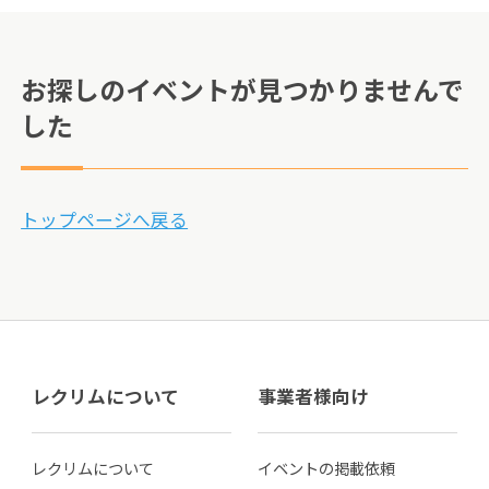
お探しのイベントが見つかりませんで
した
トップページへ戻る
レクリムについて
事業者様向け
レクリムについて
イベントの掲載依頼