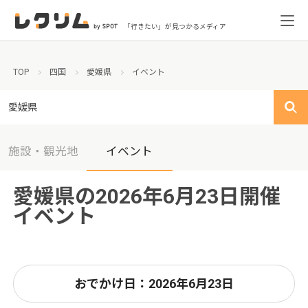
「行きたい」が見つかるメディア
TOP
四国
愛媛県
イベント
愛媛県
施設・観光地
イベント
愛媛県の2026年6月23日開催
イベント
おでかけ日：2026年6月23日