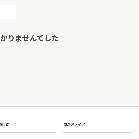
かりませんでした
様向け
関連メディア