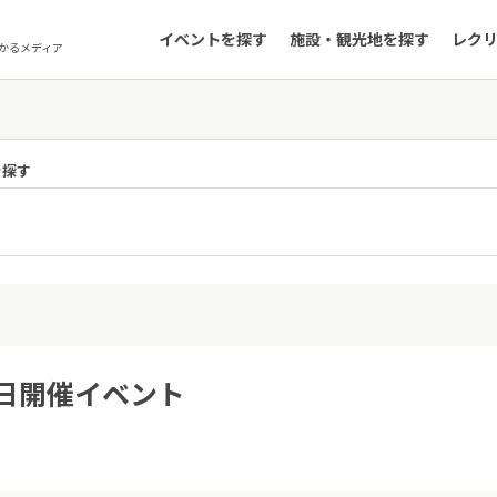
イベントを探す
施設・観光地を探す
レク
かるメディア
を探す
5日開催イベント