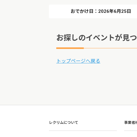
おでかけ日：2026年6月25日
お探しのイベントが見つ
トップページへ戻る
レクリムについて
事業者