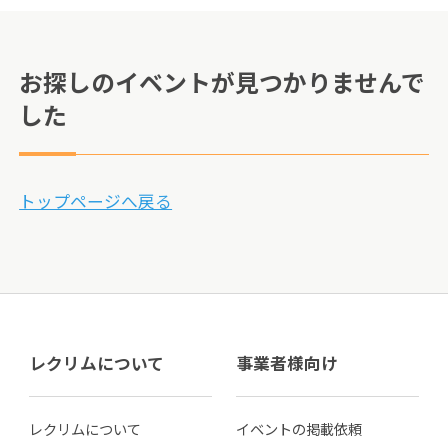
お探しのイベントが見つかりませんで
した
トップページへ戻る
レクリムについて
事業者様向け
レクリムについて
イベントの掲載依頼