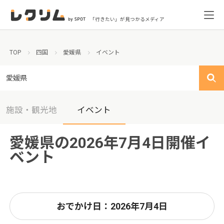
「行きたい」が見つかるメディア
TOP
四国
愛媛県
イベント
愛媛県
施設・観光地
イベント
愛媛県の2026年7月4日開催イ
ベント
おでかけ日：2026年7月4日