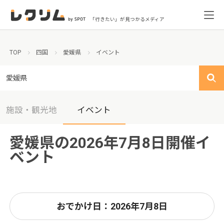
「行きたい」が見つかるメディア
TOP
四国
愛媛県
イベント
愛媛県
施設・観光地
イベント
愛媛県の2026年7月8日開催イ
ベント
おでかけ日：2026年7月8日