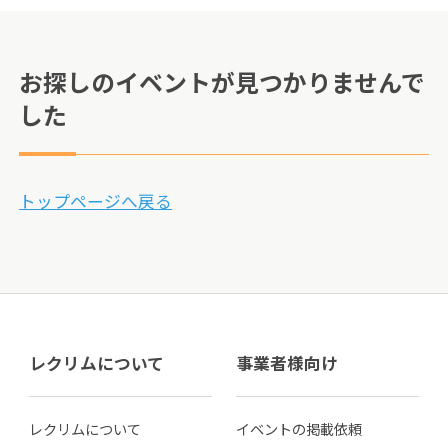
お探しのイベントが見つかりませんで
した
トップページへ戻る
レクリムについて
事業者様向け
レクリムについて
イベントの掲載依頼