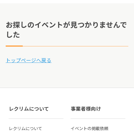
お探しのイベントが見つかりませんで
した
トップページへ戻る
レクリムについて
事業者様向け
レクリムについて
イベントの掲載依頼