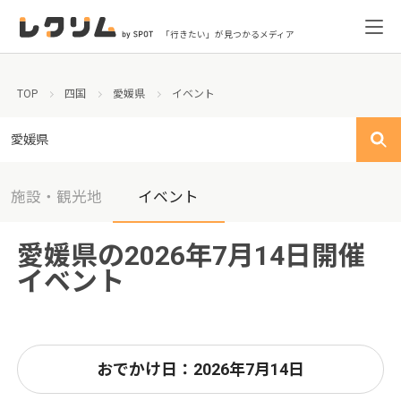
「行きたい」が見つかるメディア
TOP
四国
愛媛県
イベント
愛媛県
施設・観光地
イベント
愛媛県の2026年7月14日開催
イベント
おでかけ日：2026年7月14日