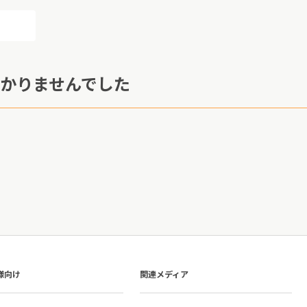
かりませんでした
様向け
関連メディア