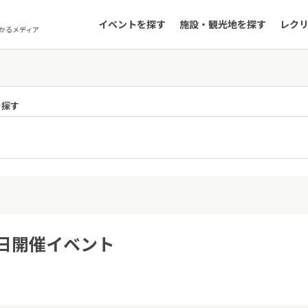
イベントを探す
施設・観光地を探す
レク
かるメディア
を探す
8日開催イベント