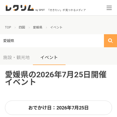
「行きたい」が見つかるメディア
TOP
四国
愛媛県
イベント
愛媛県
施設・観光地
イベント
愛媛県の2026年7月25日開催
イベント
おでかけ日：2026年7月25日