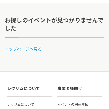
お探しのイベントが見つかりませんで
した
トップページへ戻る
レクリムについて
事業者様向け
レクリムについて
イベントの掲載依頼