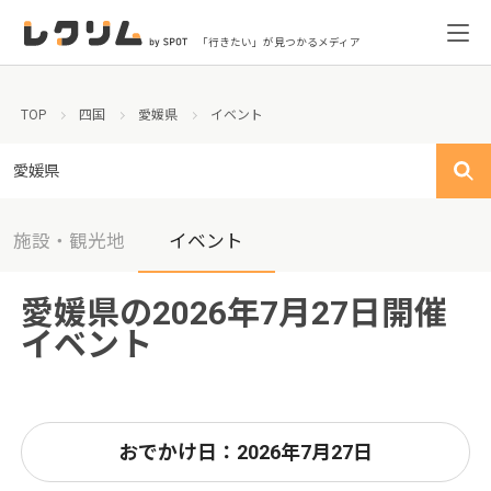
「行きたい」が見つかるメディア
TOP
四国
愛媛県
イベント
愛媛県
施設・観光地
イベント
愛媛県の2026年7月27日開催
イベント
おでかけ日：2026年7月27日