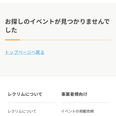
お探しのイベントが見つかりませんで
した
トップページへ戻る
レクリムについて
事業者様向け
レクリムについて
イベントの掲載依頼