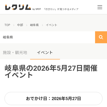
「行きたい」が見つかるメディア
TOP
中部
岐阜県
イベント
岐阜県
施設・観光地
イベント
岐阜県の2026年5月27日開催
イベント
おでかけ日：2026年5月27日