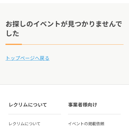
お探しのイベントが見つかりませんで
した
トップページへ戻る
レクリムについて
事業者様向け
レクリムについて
イベントの掲載依頼