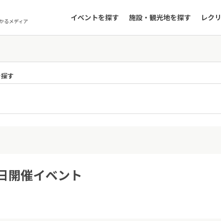
イベントを探す
施設・観光地を探す
レク
かるメディア
を探す
1日開催イベント