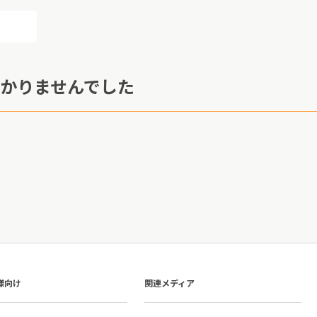
かりませんでした
様向け
関連メディア