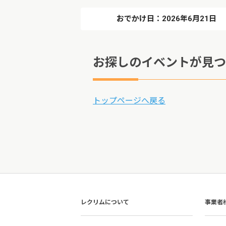
おでかけ日：2026年6月21日
お探しのイベントが見つ
トップページへ戻る
レクリムについて
事業者