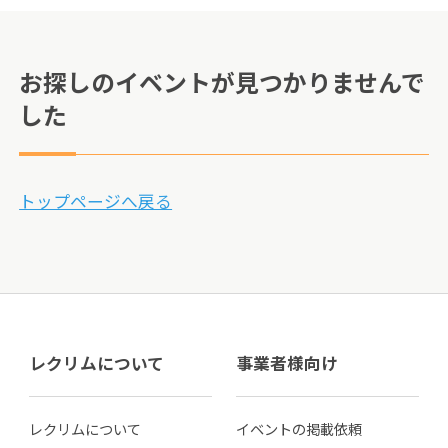
お探しのイベントが見つかりませんで
した
トップページへ戻る
レクリムについて
事業者様向け
レクリムについて
イベントの掲載依頼