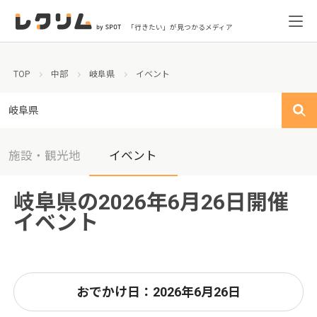
「行きたい」が見つかるメディア
TOP
中部
岐阜県
イベント
岐阜県
施設・観光地
イベント
岐阜県の2026年6月26日開催
イベント
おでかけ日：2026年6月26日