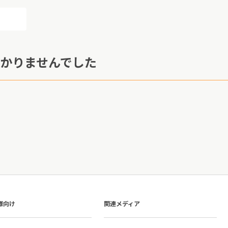
かりませんでした
様向け
関連メディア