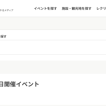
イベントを探す
施設・観光地を探す
レク
かるメディア
を探す
9日開催イベント