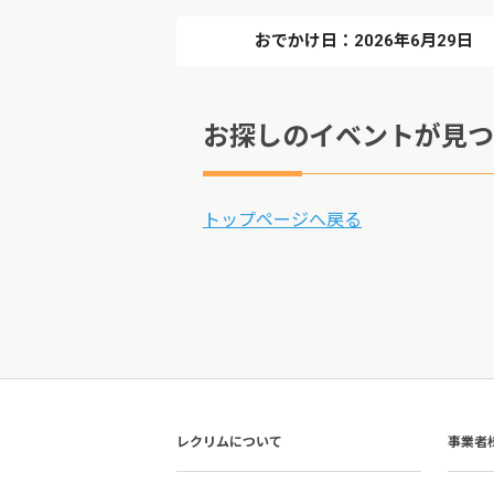
おでかけ日：2026年6月29日
お探しのイベントが見つ
トップページへ戻る
レクリムについて
事業者