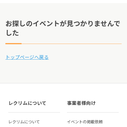
お探しのイベントが見つかりませんで
した
トップページへ戻る
レクリムについて
事業者様向け
レクリムについて
イベントの掲載依頼