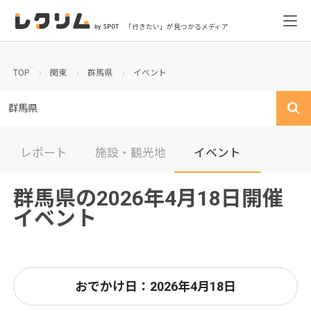
「行きたい」が見つかるメディア
TOP
関東
群馬県
イベント
群馬県
レポート
施設・観光地
イベント
群馬県の2026年4月18日開催
イベント
おでかけ日：2026年4月18日