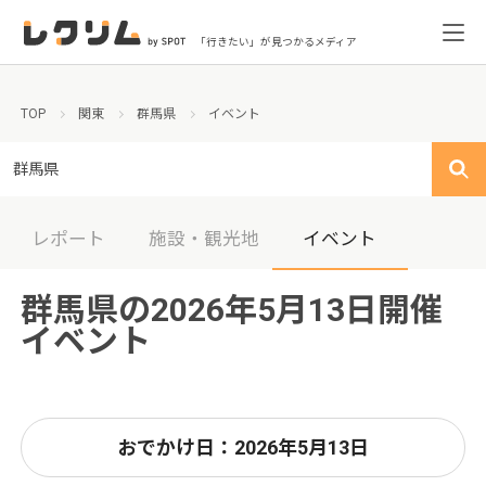
「行きたい」が見つかるメディア
TOP
関東
群馬県
イベント
群馬県
レポート
施設・観光地
イベント
群馬県の2026年5月13日開催
イベント
おでかけ日：2026年5月13日