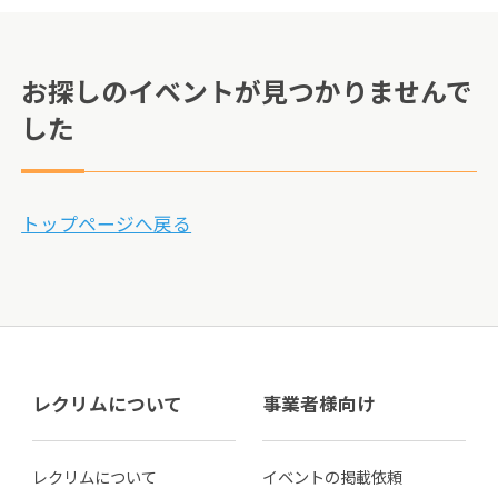
お探しのイベントが見つかりませんで
した
トップページへ戻る
レクリムについて
事業者様向け
レクリムについて
イベントの掲載依頼