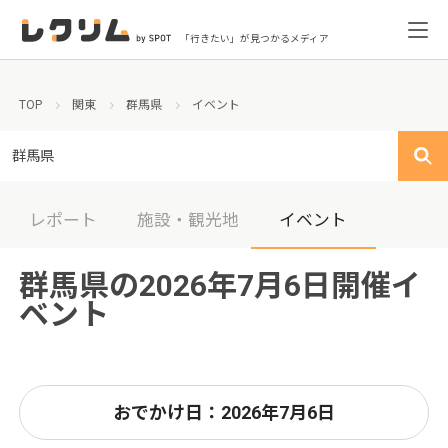
「行きたい」が見つかるメディア
TOP
関東
群馬県
イベント
群馬県
レポート
施設・観光地
イベント
群馬県の2026年7月6日開催イ
ベント
おでかけ日：2026年7月6日