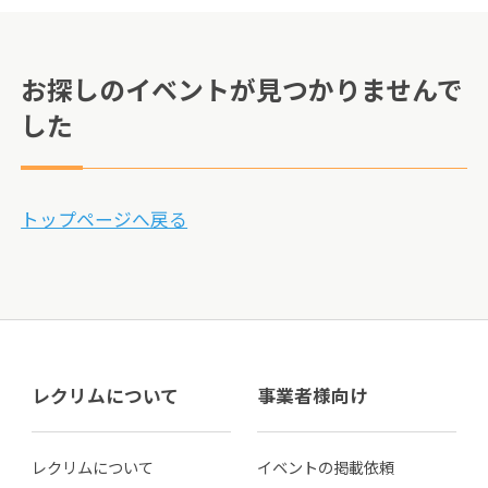
お探しのイベントが見つかりませんで
した
トップページへ戻る
レクリムについて
事業者様向け
レクリムについて
イベントの掲載依頼