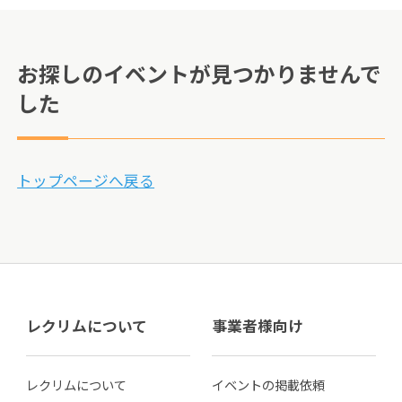
お探しのイベントが見つかりませんで
した
トップページへ戻る
レクリムについて
事業者様向け
レクリムについて
イベントの掲載依頼