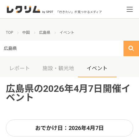
「行きたい」が見つかるメディア
TOP
中国
広島県
イベント
広島県
レポート
施設・観光地
イベント
広島県の2026年4月7日開催イ
ベント
おでかけ日：2026年4月7日