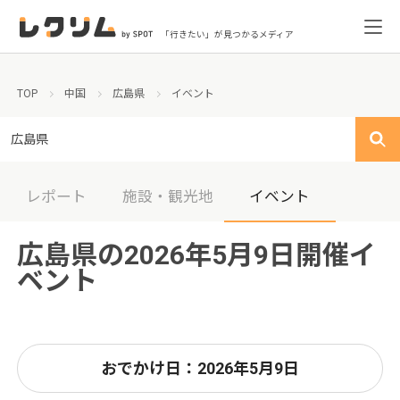
「行きたい」が見つかるメディア
TOP
中国
広島県
イベント
広島県
レポート
施設・観光地
イベント
広島県の2026年5月9日開催イ
ベント
おでかけ日：2026年5月9日