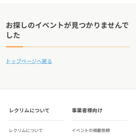
お探しのイベントが見つかりませんで
した
トップページへ戻る
レクリムについて
事業者様向け
レクリムについて
イベントの掲載依頼