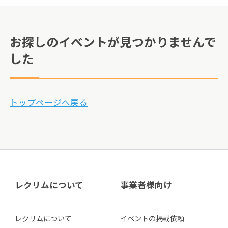
お探しのイベントが見つかりませんで
した
トップページへ戻る
レクリムについて
事業者様向け
レクリムについて
イベントの掲載依頼