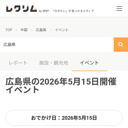
「行きたい」が見つかるメディア
TOP
中国
広島県
イベント
広島県
レポート
施設・観光地
イベント
広島県の2026年5月15日開催
イベント
おでかけ日：2026年5月15日