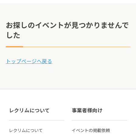
お探しのイベントが見つかりませんで
した
トップページへ戻る
レクリムについて
事業者様向け
レクリムについて
イベントの掲載依頼