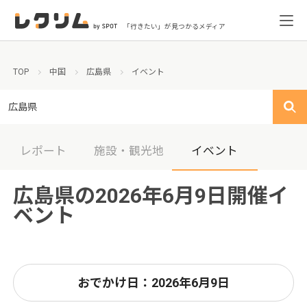
「行きたい」が見つかるメディア
TOP
中国
広島県
イベント
広島県
レポート
施設・観光地
イベント
広島県の2026年6月9日開催イ
ベント
おでかけ日：2026年6月9日