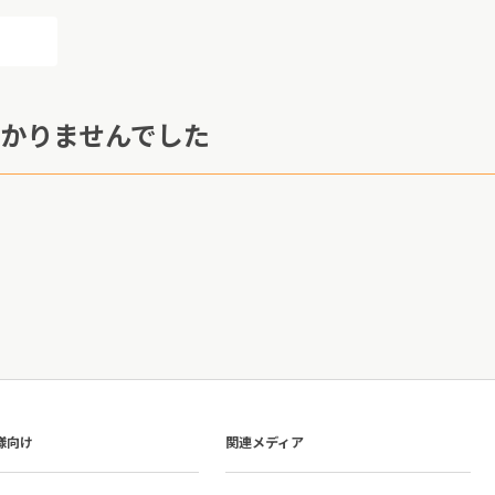
かりませんでした
様向け
関連メディア