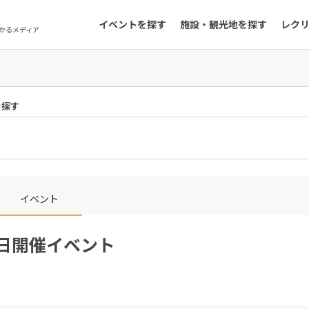
イベントを探す
施設・観光地を探す
レク
かるメディア
を探す
イベント
1日開催イベント