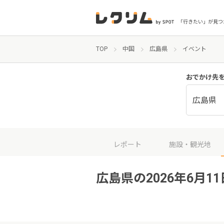
「行きたい」が見つ
TOP
中国
広島県
イベント
おでかけ先
広島県
レポート
施設・観光地
広島県の2026年6月1