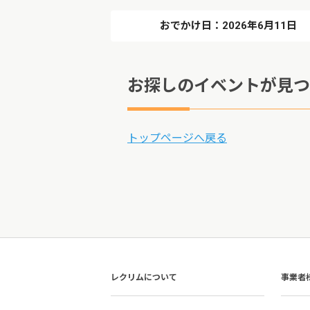
おでかけ日：2026年6月11日
お探しのイベントが見つ
トップページへ戻る
レクリムについて
事業者