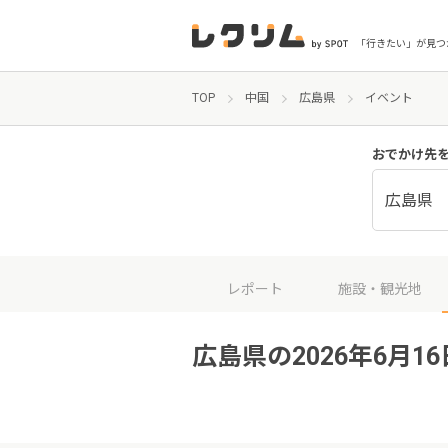
「行きたい」が見つ
TOP
中国
広島県
イベント
おでかけ先
広島県
レポート
施設・観光地
広島県の2026年6月1