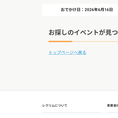
おでかけ日：2026年6月16日
お探しのイベントが見つ
トップページへ戻る
レクリムについて
事業者