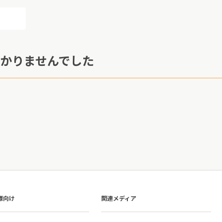
かりませんでした
様向け
関連メディア