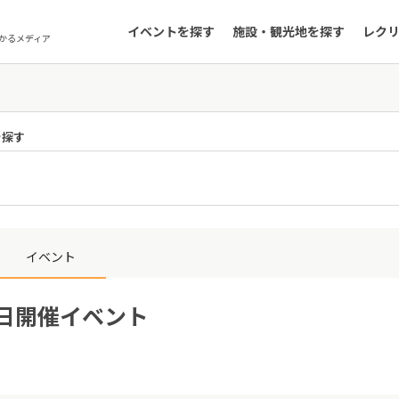
イベントを探す
施設・観光地を探す
レク
かるメディア
を探す
イベント
6日開催イベント