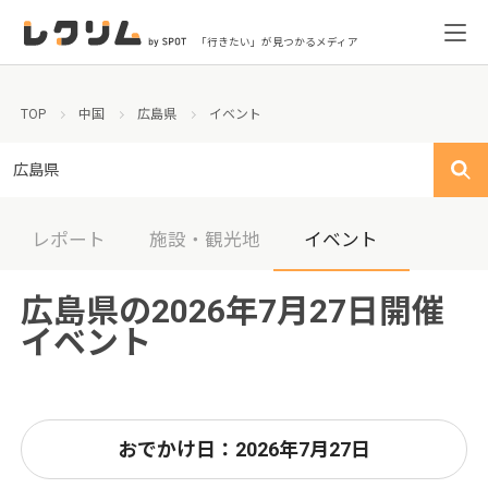
「行きたい」が見つかるメディア
TOP
中国
広島県
イベント
広島県
レポート
施設・観光地
イベント
広島県の2026年7月27日開催
イベント
おでかけ日：2026年7月27日