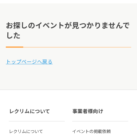
お探しのイベントが見つかりませんで
した
トップページへ戻る
レクリムについて
事業者様向け
レクリムについて
イベントの掲載依頼