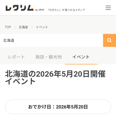
「行きたい」が見つかるメディア
TOP
北海道
イベント
北海道
レポート
施設・観光地
イベント
北海道の2026年5月20日開催
イベント
おでかけ日：2026年5月20日