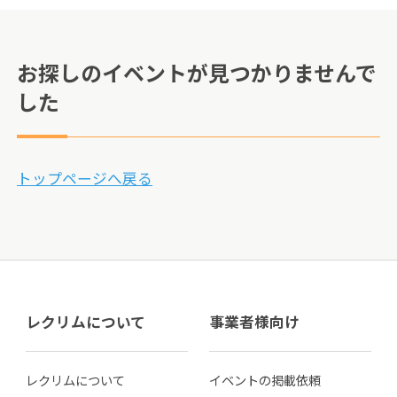
お探しのイベントが見つかりませんで
した
トップページへ戻る
レクリムについて
事業者様向け
レクリムについて
イベントの掲載依頼