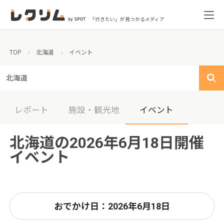
「行きたい」が見つかるメディア
TOP
北海道
イベント
北海道
レポート
施設・観光地
イベント
北海道の2026年6月18日開催
イベント
おでかけ日：2026年6月18日