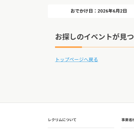
おでかけ日：2026年6月2日
お探しのイベントが見つ
トップページへ戻る
レクリムについて
事業者