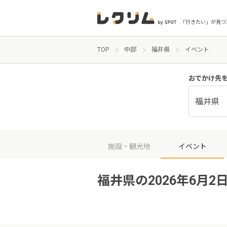
「行きたい」が見つ
TOP
中部
福井県
イベント
おでかけ先
福井県
施設・観光地
イベント
福井県の2026年6月