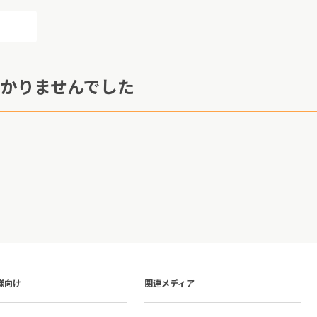
かりませんでした
様向け
関連メディア