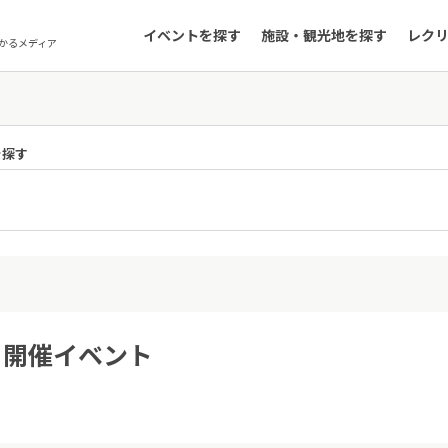
イベントを探す
施設・観光地を探す
レク
かるメディア
を探す
2日開催イベント