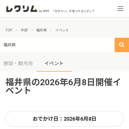
「行きたい」が見つかるメディア
TOP
中部
福井県
イベント
福井県
施設・観光地
イベント
福井県の2026年6月8日開催イ
ベント
おでかけ日：2026年6月8日