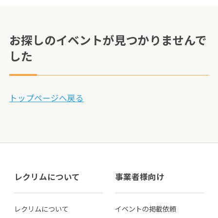
お探しのイベントが見つかりませんで
した
トップページへ戻る
レクリムについて
事業者様向け
レクリムについて
イベントの掲載依頼